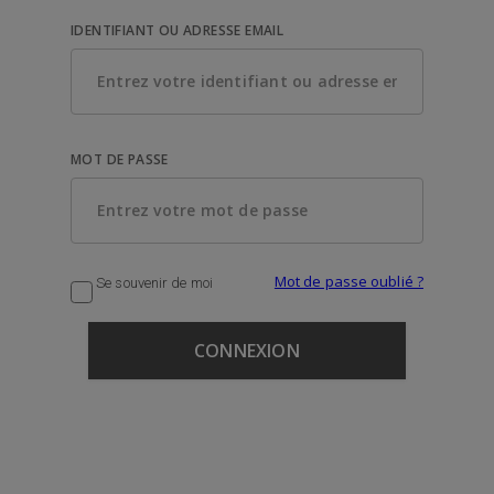
IDENTIFIANT OU ADRESSE EMAIL
MOT DE PASSE
Mot de passe oublié ?
Se souvenir de moi