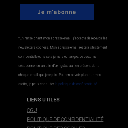
*En renseignant mon adresse email, j'accepte de recevoir les
newsletters cochées. Mon adresse email restera strictement
confidentielle et ne sera jamais échangée. Je peux me
désabonner en un clin d'œil grâce au lien présent dans
chaque email que je reçois. Pour en savoir plus sur mes
droits, je peux consulter
la politique de confidentialité.
.
LIENS UTILES
CGU
POLITIQUE DE CONFIDENTIALITÉ