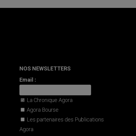
NOS NEWSLETTERS
Email :
La Chronique Agora
Agora Bourse
Les partenaires des Publications
Agora