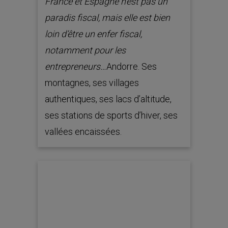
France et Espagne n’est pas un
paradis fiscal, mais elle est bien
loin d’être un enfer fiscal,
notamment pour les
entrepreneurs…
Andorre. Ses
montagnes, ses villages
authentiques, ses lacs d’altitude,
ses stations de sports d’hiver, ses
vallées encaissées.