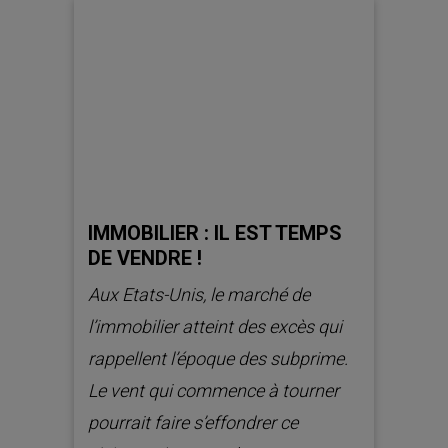
IMMOBILIER : IL EST TEMPS
DE VENDRE !
Aux Etats-Unis, le marché de
l’immobilier atteint des excès qui
rappellent l’époque des subprime.
Le vent qui commence à tourner
pourrait faire s’effondrer ce