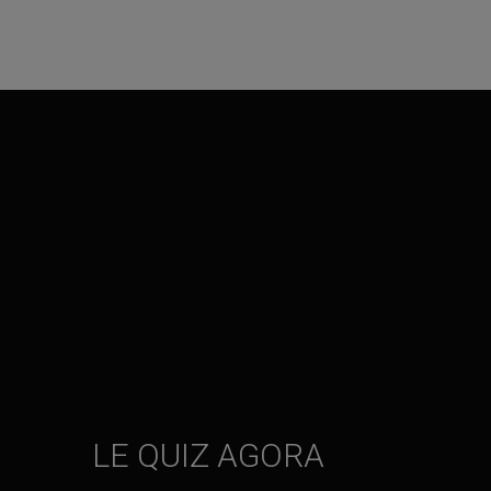
LE QUIZ AGORA