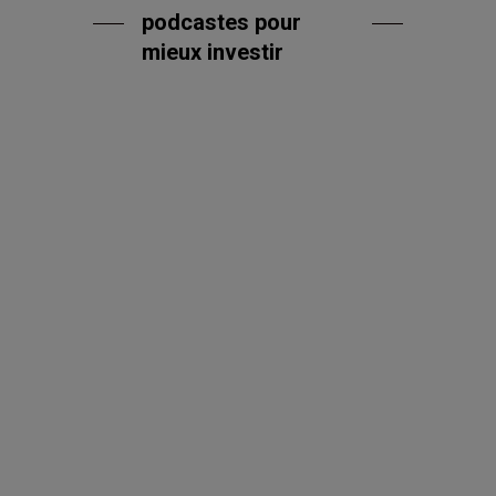
podcastes pour
mieux investir