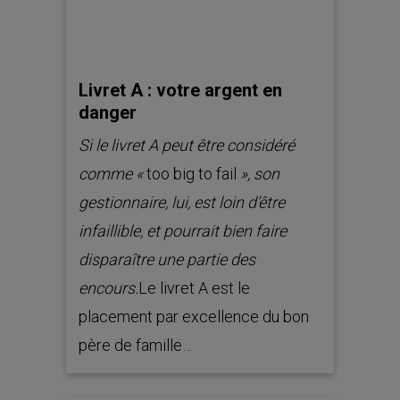
Livret A : votre argent en
danger
Si le livret A peut être considéré
comme «
too big to fail
»,
son
gestionnaire, lui, est loin d’être
infaillible, et pourrait bien faire
disparaître une partie des
encours.
Le livret A est le
placement par excellence du bon
père de famille…