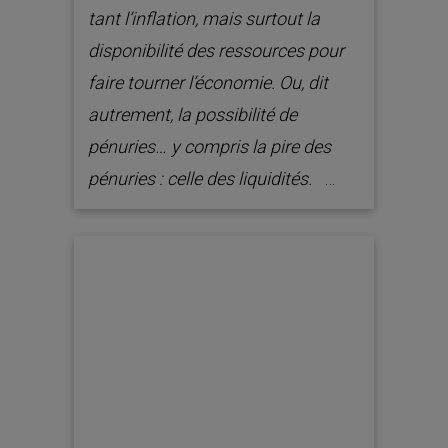
tant l’inflation, mais surtout la
disponibilité des ressources pour
faire tourner l’économie. Ou, dit
autrement, la possibilité de
pénuries… y compris la pire des
pénuries : celle des liquidités.
…