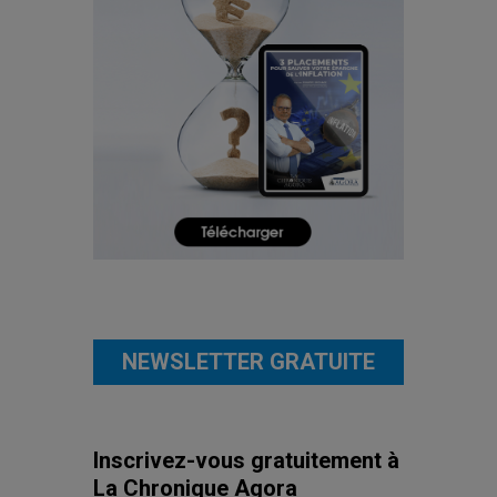
NEWSLETTER GRATUITE
Inscrivez-vous gratuitement à
La Chronique Agora