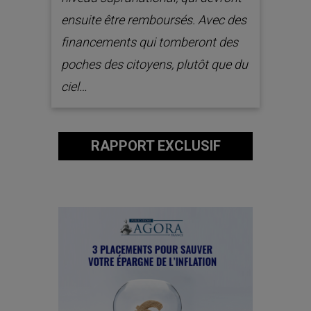
ensuite être remboursés. Avec des
financements qui tomberont des
poches des citoyens, plutôt que du
ciel…
RAPPORT EXCLUSIF