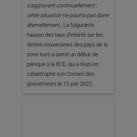
s’aggravent continuellement ;
cette situation ne pourra pas durer
éternellement…
La fulgurante
hausse des taux d’intérêt sur les
dettes souveraines des pays de la
zone euro a semé un début de
panique à la BCE, qui a réuni en
catastrophe son Conseil des
gouverneurs le 15 juin 2022…