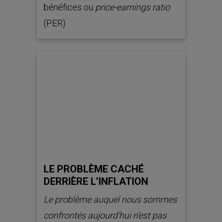
bénéfices ou
price-earnings ratio
(PER).
LE PROBLÈME CACHÉ
DERRIÈRE L’INFLATION
Le problème auquel nous sommes
confrontés aujourd’hui n’est pas