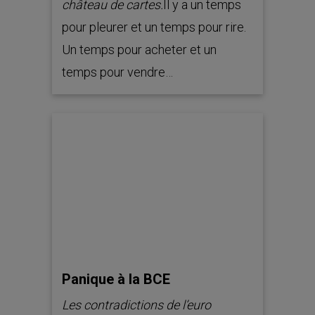
château de cartes.
Il y a un temps
pour pleurer et un temps pour rire.
Un temps pour acheter et un
temps pour vendre…
Panique à la BCE
Les contradictions de l’euro