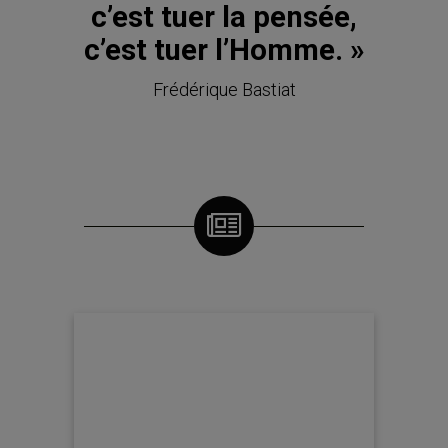
c’est tuer la pensée,
c’est tuer l’Homme. »
Frédérique Bastiat