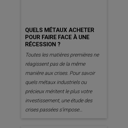
QUELS MÉTAUX ACHETER
POUR FAIRE FACE À UNE
RÉCESSION ?
Toutes les matières premières ne
réagissent pas de la même
manière aux crises. Pour savoir
quels métaux industriels ou
précieux méritent le plus votre
investissement, une étude des
crises passées s’impose…