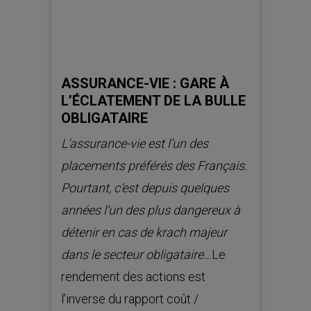
ASSURANCE-VIE : GARE À
L’ÉCLATEMENT DE LA BULLE
OBLIGATAIRE
L’assurance-vie est l’un des
placements préférés des Français.
Pourtant, c’est depuis quelques
années l’un des plus dangereux à
détenir en cas de krach majeur
dans le secteur obligataire…
Le
rendement des actions est
l’inverse du rapport coût /