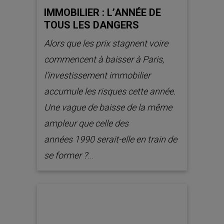
IMMOBILIER : L’ANNÉE DE
TOUS LES DANGERS
Alors que les prix stagnent voire
commencent à baisser à Paris,
l’investissement immobilier
accumule les risques cette année.
Une vague de baisse de la même
ampleur que celle des
années 1990 serait-elle en train de
se former ?
…