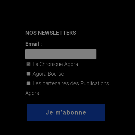
NOS NEWSLETTERS
Email :
La Chronique Agora
Agora Bourse
Les partenaires des Publications
Agora