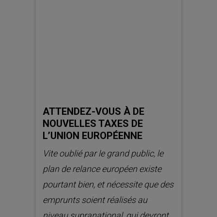
ATTENDEZ-VOUS À DE
NOUVELLES TAXES DE
L’UNION EUROPÉENNE
Vite oublié par le grand public, le
plan de relance européen existe
pourtant bien, et nécessite que des
emprunts soient réalisés au
niveau supranational, qui devront