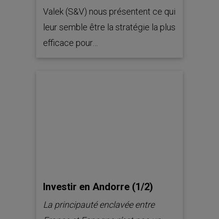
Valek (S&V) nous présentent ce qui
leur semble être la stratégie la plus
efficace pour…
Investir en Andorre (1/2)
La principauté enclavée entre