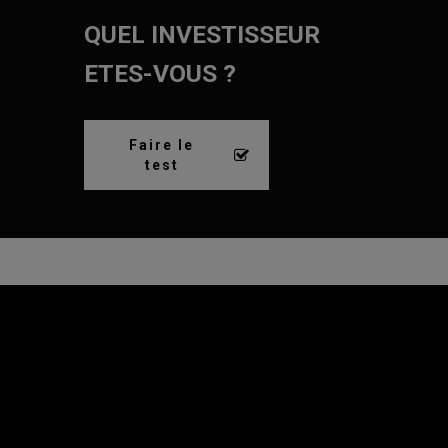
QUEL INVESTISSEUR
ETES-VOUS ?
Faire le
test