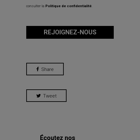
consulter la
Politique de confidentialité
.
REJOIGNEZ-NOUS
Share
Tweet
Écoutez nos