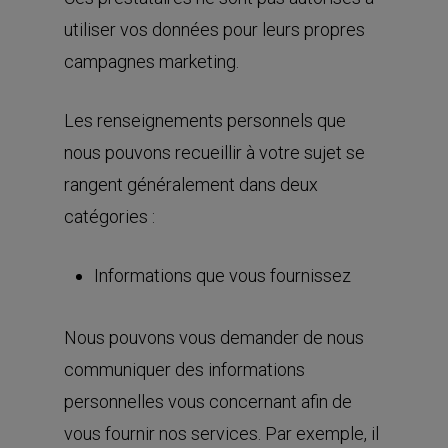
utiliser vos données pour leurs propres
campagnes marketing.
Les renseignements personnels que
nous pouvons recueillir à votre sujet se
rangent généralement dans deux
catégories :
Informations que vous fournissez
Nous pouvons vous demander de nous
communiquer des informations
personnelles vous concernant afin de
vous fournir nos services. Par exemple, il