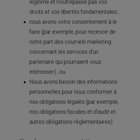
légitime et n’outrepasse pas vos
droits et vos libertés fondamentales ;
nous avons votre consentement à le
faire (par exemple, pour recevoir de
notre part des courriels marketing
concernant les services d’un
partenaire qui pourraient vous
intéresser) ; ou
Nous avons besoin des informations
personnelles pour nous conformer à
nos obligations légales (par exemple,
nos obligations fiscales et d’audit et
autres obligations réglementaires).