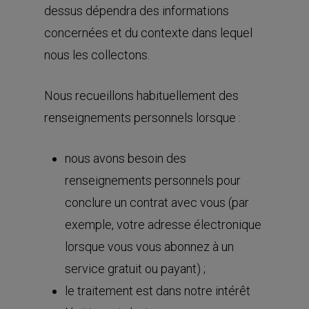
dessus dépendra des informations
concernées et du contexte dans lequel
nous les collectons.
Nous recueillons habituellement des
renseignements personnels lorsque :
nous avons besoin des
renseignements personnels pour
conclure un contrat avec vous (par
exemple, votre adresse électronique
lorsque vous vous abonnez à un
service gratuit ou payant) ;
le traitement est dans notre intérêt