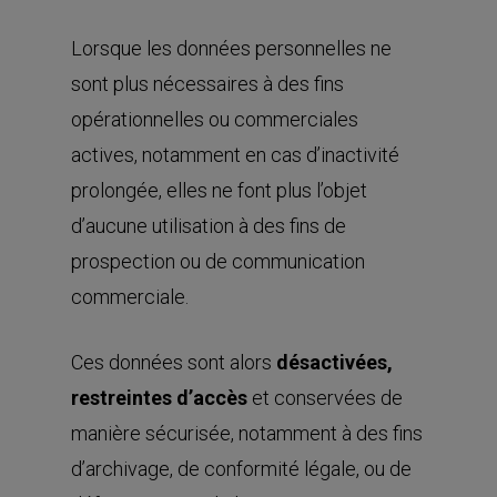
Lorsque les données personnelles ne
sont plus nécessaires à des fins
opérationnelles ou commerciales
actives, notamment en cas d’inactivité
prolongée, elles ne font plus l’objet
d’aucune utilisation à des fins de
prospection ou de communication
commerciale.
Ces données sont alors
désactivées,
restreintes d’accès
et conservées de
manière sécurisée, notamment à des fins
d’archivage, de conformité légale, ou de