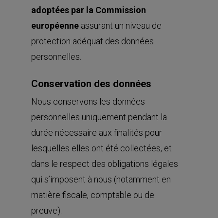
adoptées par la Commission
européenne
assurant un niveau de
protection adéquat des données
personnelles.
Conservation des données
Nous conservons les données
personnelles uniquement pendant la
durée nécessaire aux finalités pour
lesquelles elles ont été collectées, et
dans le respect des obligations légales
qui s’imposent à nous (notamment en
matière fiscale, comptable ou de
preuve).