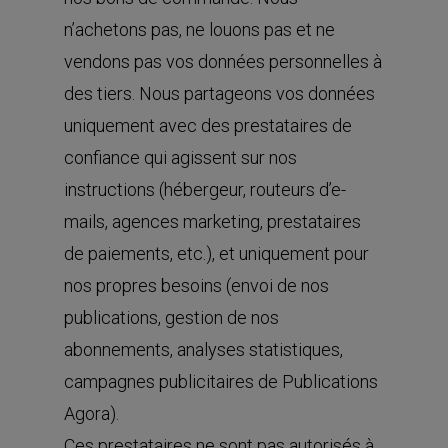
n’achetons pas, ne louons pas et ne
vendons pas vos données personnelles à
des tiers. Nous partageons vos données
uniquement avec des prestataires de
confiance qui agissent sur nos
instructions (hébergeur, routeurs d’e-
mails, agences marketing, prestataires
de paiements, etc.), et uniquement pour
nos propres besoins (envoi de nos
publications, gestion de nos
abonnements, analyses statistiques,
campagnes publicitaires de Publications
Agora).
Ces prestataires ne sont pas autorisés à