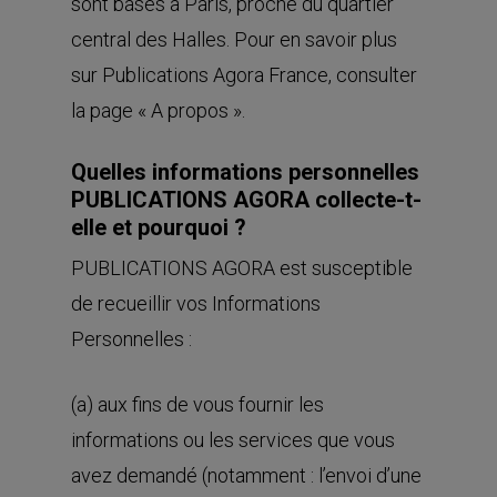
sont basés à Paris, proche du quartier
central des Halles. Pour en savoir plus
sur Publications Agora France, consulter
la page «
A propos
».
Quelles informations personnelles
PUBLICATIONS AGORA collecte-t-
elle et pourquoi ?
PUBLICATIONS AGORA est susceptible
de recueillir vos Informations
Personnelles :
(a) aux fins de vous fournir les
informations ou les services que vous
avez demandé (notamment : l’envoi d’une