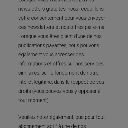
newsletters gratuites, nous recueillons
votre consentement pour vous envoyer
ces newsletters et nos offres par e-mail.
Lorsque vous êtes client d’une de nos
publications payantes, nous pouvons
également vous adresser des
informations et offres sur nos services
similaires, sur le fondement de notre
intérêt légitime, dans le respect de vos
droits (vous pouvez vous y opposer à
tout moment).
Veuillez noter également, que pour tout
abonnement actif à une de nos