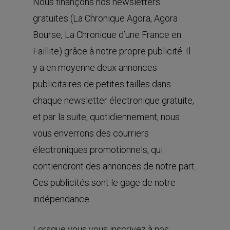
Nous finançons nos newsletters
gratuites (La Chronique Agora, Agora
Bourse, La Chronique d’une France en
Faillite) grâce à notre propre publicité. Il
y a en moyenne deux annonces
publicitaires de petites tailles dans
chaque newsletter électronique gratuite,
et par la suite, quotidiennement, nous
vous enverrons des courriers
électroniques promotionnels, qui
contiendront des annonces de notre part.
Ces publicités sont le gage de notre
indépendance.
Lorsque vous vous inscrivez à nos