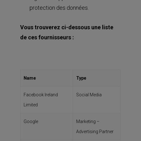
protection des données.
Vous trouverez ci-dessous une liste
de ces fournisseurs :
Name
Type
Facebook Ireland
Social Media
Limited
Google
Marketing –
Advertising Partner