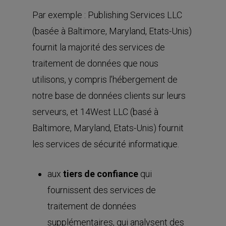
Par exemple : Publishing Services LLC
(basée à Baltimore, Maryland, Etats-Unis)
fournit la majorité des services de
traitement de données que nous
utilisons, y compris l’hébergement de
notre base de données clients sur leurs
serveurs, et 14West LLC (basé à
Baltimore, Maryland, Etats-Unis) fournit
les services de sécurité informatique.
aux
tiers de confiance
qui
fournissent des services de
traitement de données
supplémentaires, qui analysent des