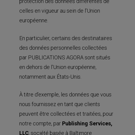
protection des données différentes de
celles en vigueur au sein de l’Union
européenne.
En particulier, certains des destinataires
des données personnelles collectées
par PUBLICATIONS AGORA sont situés
en dehors de l’Union européenne,
notamment aux États-Unis.
À titre d’exemple, les données que vous
nous fournissez en tant que clients
peuvent être collectées et traitées, pour
notre compte, par
Publishing Services,
LLC
, société basée à Baltimore