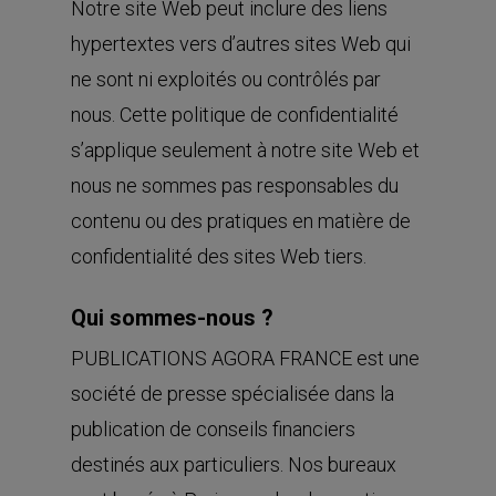
Notre site Web peut inclure des liens
hypertextes vers d’autres sites Web qui
ne sont ni exploités ou contrôlés par
nous. Cette politique de confidentialité
s’applique seulement à notre site Web et
nous ne sommes pas responsables du
contenu ou des pratiques en matière de
confidentialité des sites Web tiers.
Qui sommes-nous ?
PUBLICATIONS AGORA FRANCE est une
société de presse spécialisée dans la
publication de conseils financiers
destinés aux particuliers. Nos bureaux