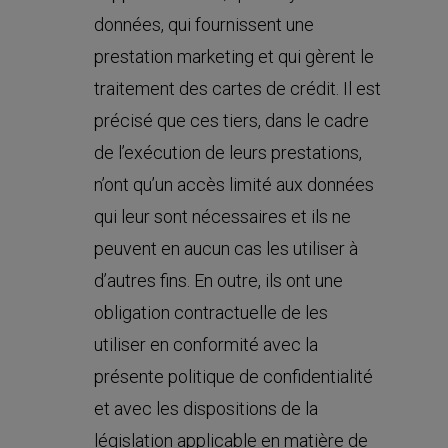
données, qui fournissent une
prestation marketing et qui gèrent le
traitement des cartes de crédit. Il est
précisé que ces tiers, dans le cadre
de l’exécution de leurs prestations,
n’ont qu’un accès limité aux données
qui leur sont nécessaires et ils ne
peuvent en aucun cas les utiliser à
d’autres fins. En outre, ils ont une
obligation contractuelle de les
utiliser en conformité avec la
présente politique de confidentialité
et avec les dispositions de la
législation applicable en matière de