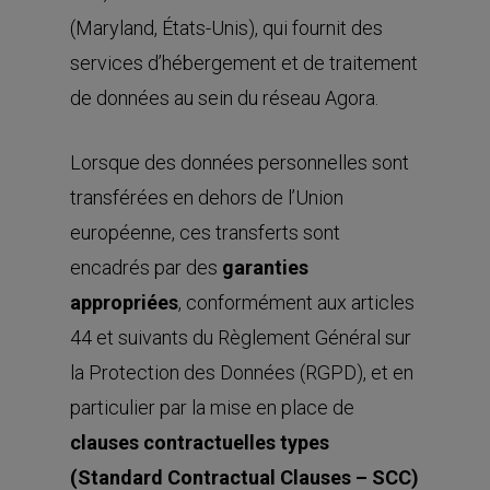
(Maryland, États-Unis), qui fournit des
services d’hébergement et de traitement
de données au sein du réseau Agora.
Lorsque des données personnelles sont
transférées en dehors de l’Union
européenne, ces transferts sont
encadrés par des
garanties
appropriées
, conformément aux articles
44 et suivants du Règlement Général sur
la Protection des Données (RGPD), et en
particulier par la mise en place de
clauses contractuelles types
(Standard Contractual Clauses – SCC)