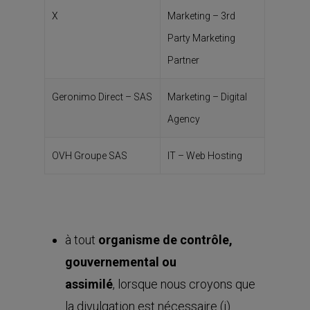
X
Marketing – 3rd
Party Marketing
Partner
Geronimo Direct – SAS
Marketing – Digital
Agency
OVH Groupe SAS
IT – Web Hosting
à tout
organisme de contrôle,
gouvernemental ou
assimilé
, lorsque nous croyons que
la divulgation est nécessaire (i)