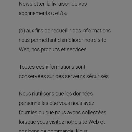
Newsletter, la livraison de vos
abonnements) ; et/ou
(b) aux fins de recueillir des informations
nous permettant d’améliorer notre site
Web, nos produits et services.
Toutes ces informations sont
conservées sur des serveurs sécurisés.
Nous n’utilisons que les données
personnelles que vous nous avez
fournies ou que nous avons collectées
lorsque vous visitez notre site Web et
nos bons de commande. Nous