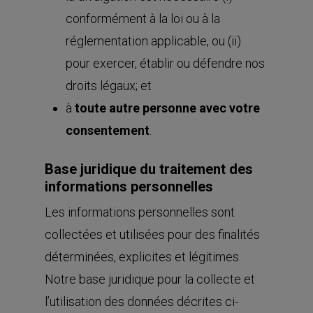
conformément à la loi ou à la
réglementation applicable, ou (ii)
pour exercer, établir ou défendre nos
droits légaux; et
à
toute autre personne avec votre
consentement
.
Base juridique du traitement des
informations personnelles
Les informations personnelles sont
collectées et utilisées pour des finalités
déterminées, explicites et légitimes.
Notre base juridique pour la collecte et
l’utilisation des données décrites ci-