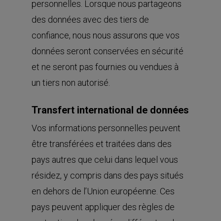
personnelles. Lorsque nous partageons
des données avec des tiers de
confiance, nous nous assurons que vos
données seront conservées en sécurité
et ne seront pas fournies ou vendues à
un tiers non autorisé.
Transfert international de données
Vos informations personnelles peuvent
être transférées et traitées dans des
pays autres que celui dans lequel vous
résidez, y compris dans des pays situés
en dehors de l’Union européenne. Ces
pays peuvent appliquer des règles de