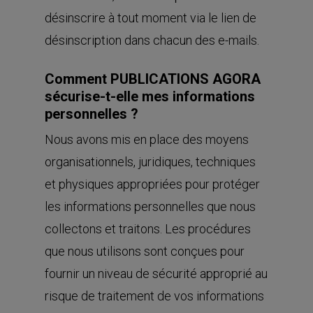
désinscrire à tout moment via le lien de
désinscription dans chacun des e-mails.
Comment PUBLICATIONS AGORA
sécurise-t-elle mes informations
personnelles ?
Nous avons mis en place des moyens
organisationnels, juridiques, techniques
et physiques appropriées pour protéger
les informations personnelles que nous
collectons et traitons. Les procédures
que nous utilisons sont conçues pour
fournir un niveau de sécurité approprié au
risque de traitement de vos informations