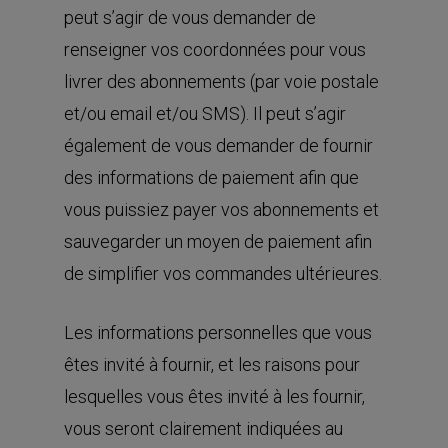
peut s’agir de vous demander de
renseigner vos coordonnées pour vous
livrer des abonnements (par voie postale
et/ou email et/ou SMS). Il peut s’agir
également de vous demander de fournir
des informations de paiement afin que
vous puissiez payer vos abonnements et
sauvegarder un moyen de paiement afin
de simplifier vos commandes ultérieures.
Les informations personnelles que vous
êtes invité à fournir, et les raisons pour
lesquelles vous êtes invité à les fournir,
vous seront clairement indiquées au