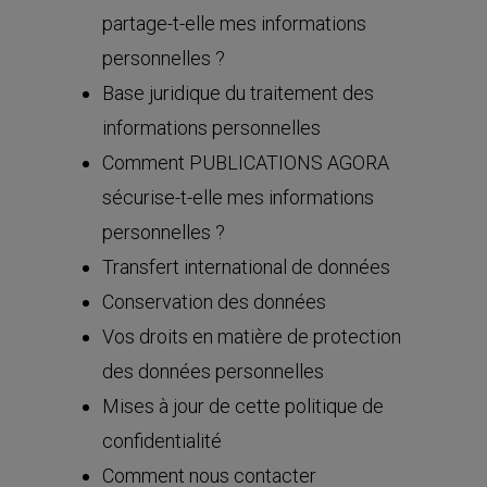
partage-t-elle mes informations
personnelles ?
Base juridique du traitement des
informations personnelles
Comment PUBLICATIONS AGORA
sécurise-t-elle mes informations
personnelles ?
Transfert international de données
Conservation des données
Vos droits en matière de protection
des données personnelles
Mises à jour de cette politique de
confidentialité
Comment nous contacter