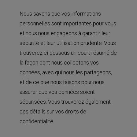
Nous savons que vos informations
personnelles sont importantes pour vous
et nous nous engageons à garantir leur
sécurité et leur utilisation prudente. Vous
trouverez ci-dessous un court résumé de
la façon dont nous collectons vos
données, avec qui nous les partageons,
et de ce que nous faisons pour nous
assurer que vos données soient
sécurisées. Vous trouverez également
des détails sur vos droits de
confidentialité.