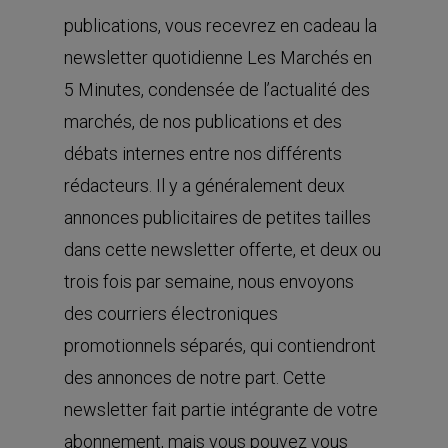
publications, vous recevrez en cadeau la
newsletter quotidienne Les Marchés en
5 Minutes, condensée de l’actualité des
marchés, de nos publications et des
débats internes entre nos différents
rédacteurs. Il y a généralement deux
annonces publicitaires de petites tailles
dans cette newsletter offerte, et deux ou
trois fois par semaine, nous envoyons
des courriers électroniques
promotionnels séparés, qui contiendront
des annonces de notre part. Cette
newsletter fait partie intégrante de votre
abonnement, mais vous pouvez vous