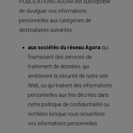
PUBLICATIONS AGORA est susceptible
de divulguer vos informations
personnelles aux catégories de
destinataires suivantes :
aux sociétés du réseau Agora
qui
fournissent des services de
traitement de données, qui
améliorent la sécurité de notre site
Web, ou qui traitent des informations
personnelles aux fins décrites dans
cette politique de confidentialité ou
notifiées lorsque nous recueillons
vos informations personnelles.