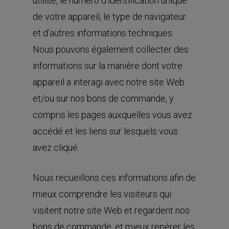
utilisé, le numéro d’identification unique
de votre appareil, le type de navigateur
et d’autres informations techniques.
Nous pouvons également collecter des
informations sur la manière dont votre
appareil a interagi avec notre site Web
et/ou sur nos bons de commande, y
compris les pages auxquelles vous avez
accédé et les liens sur lesquels vous
avez cliqué.
Nous recueillons ces informations afin de
mieux comprendre les visiteurs qui
visitent notre site Web et regardent nos
bons de commande, et mieux repérer les