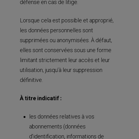
défense en cas de litige.
Lorsque cela est possible et approprié,
les données personnelles sont
supprimées ou anonymisées. À défaut,
elles sont conservées sous une forme
limitant strictement leur accès et leur
utilisation, jusqu’à leur suppression
définitive.
À titre indicatif :
les données relatives à vos
abonnements (données
d’identification, informations de