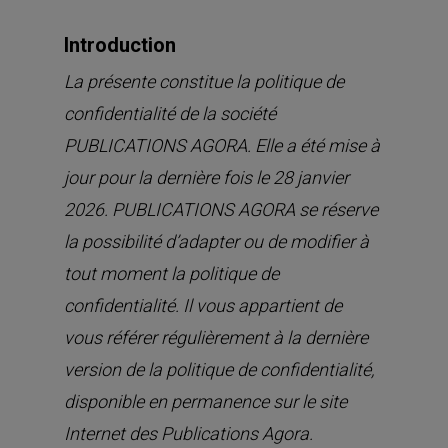
Introduction
La présente constitue la politique de
confidentialité de la société
PUBLICATIONS AGORA. Elle a été mise à
jour pour la dernière fois le 28 janvier
2026. PUBLICATIONS AGORA se réserve
la possibilité d’adapter ou de modifier à
tout moment la politique de
confidentialité. Il vous appartient de
vous référer régulièrement à la dernière
version de la politique de confidentialité,
disponible en permanence sur le site
Internet des Publications Agora.