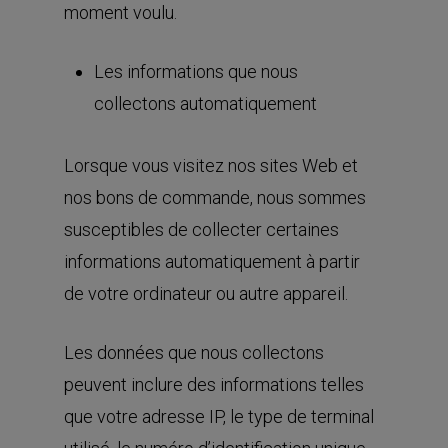
moment voulu.
Les informations que nous
collectons automatiquement
Lorsque vous visitez nos sites Web et
nos bons de commande, nous sommes
susceptibles de collecter certaines
informations automatiquement à partir
de votre ordinateur ou autre appareil.
Les données que nous collectons
peuvent inclure des informations telles
que votre adresse IP, le type de terminal