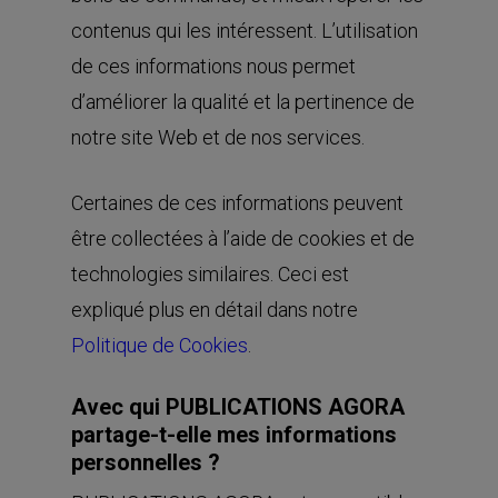
contenus qui les intéressent. L’utilisation
de ces informations nous permet
d’améliorer la qualité et la pertinence de
notre site Web et de nos services.
Certaines de ces informations peuvent
être collectées à l’aide de cookies et de
technologies similaires. Ceci est
expliqué plus en détail dans notre
Politique de Cookies
.
Avec qui PUBLICATIONS AGORA
partage-t-elle mes informations
personnelles ?