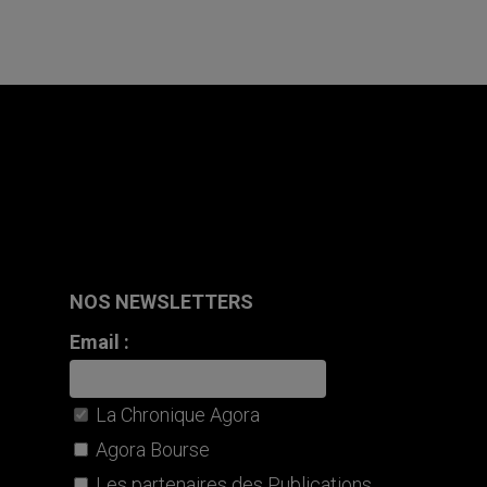
NOS NEWSLETTERS
Email :
La Chronique Agora
Agora Bourse
Les partenaires des Publications