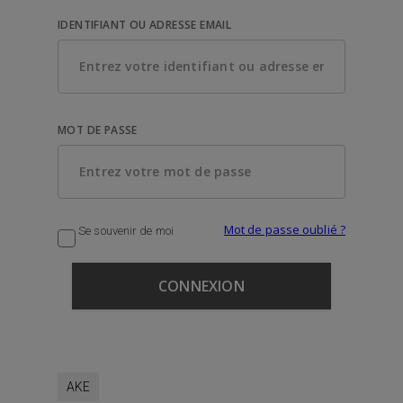
IDENTIFIANT OU ADRESSE EMAIL
MOT DE PASSE
Mot de passe oublié ?
Se souvenir de moi
AKE