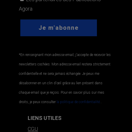
Agora
*En renseignant mon adresse email, j'accepte de recevoir les
newsletters cochées. Mon adresse email restera strictement
confidentielle et ne sera jamais échangée. Je peux me
désabonner en un clin d'œil grâce au lien présent dans
chaque email que je reçois. Pour en savoir plus sur mes
droits, je peux consulter
la politique de confidentialité.
.
LIENS UTILES
CGU