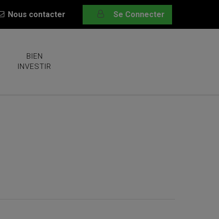
Nous contacter
Se Connecter
BIEN
INVESTIR