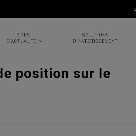
SITES
SOLUTIONS
D’ACTUALITÉ
D’INVESTISSEMENT
e position sur le