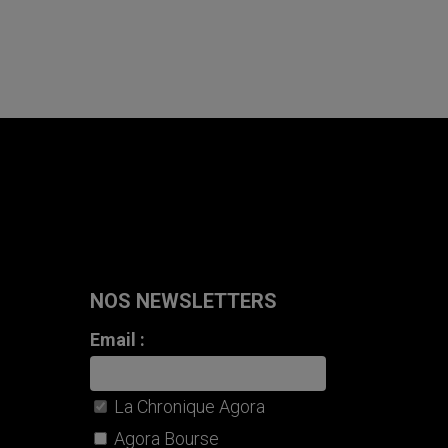
NOS NEWSLETTERS
Email :
La Chronique Agora
Agora Bourse