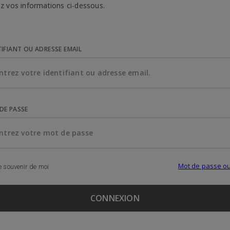
z vos informations ci-dessous.
TIFIANT OU ADRESSE EMAIL
DE PASSE
Mot de passe ou
 souvenir de moi