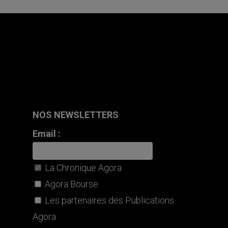
NOS NEWSLETTERS
Email :
La Chronique Agora
Agora Bourse
Les partenaires des Publications
Agora