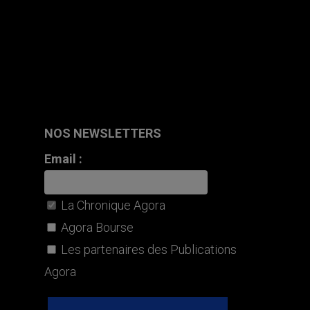
NOS NEWSLETTERS
Email :
La Chronique Agora
Agora Bourse
Les partenaires des Publications
Agora