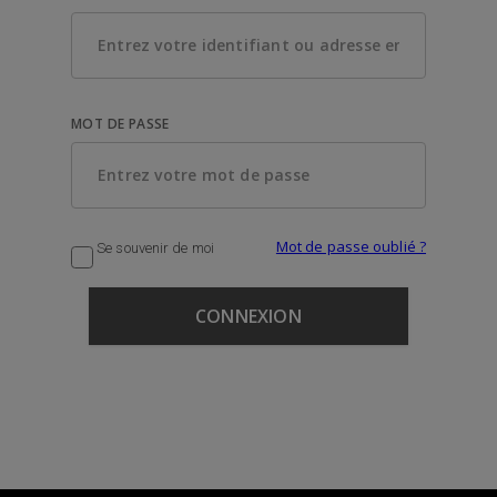
MOT DE PASSE
Mot de passe oublié ?
Se souvenir de moi