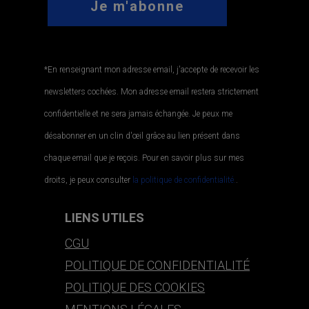
*En renseignant mon adresse email, j'accepte de recevoir les
newsletters cochées. Mon adresse email restera strictement
confidentielle et ne sera jamais échangée. Je peux me
désabonner en un clin d'œil grâce au lien présent dans
chaque email que je reçois. Pour en savoir plus sur mes
droits, je peux consulter
la politique de confidentialité.
.
LIENS UTILES
CGU
POLITIQUE DE CONFIDENTIALITÉ
POLITIQUE DES COOKIES