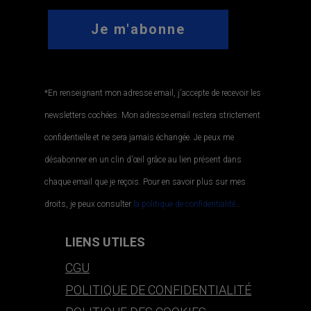
*En renseignant mon adresse email, j'accepte de recevoir les
newsletters cochées. Mon adresse email restera strictement
confidentielle et ne sera jamais échangée. Je peux me
désabonner en un clin d'œil grâce au lien présent dans
chaque email que je reçois. Pour en savoir plus sur mes
droits, je peux consulter
la politique de confidentialité.
.
LIENS UTILES
CGU
POLITIQUE DE CONFIDENTIALITÉ