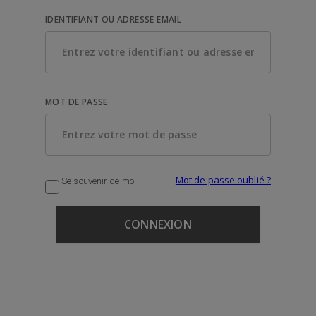
IDENTIFIANT OU ADRESSE EMAIL
MOT DE PASSE
Mot de passe oublié ?
Se souvenir de moi