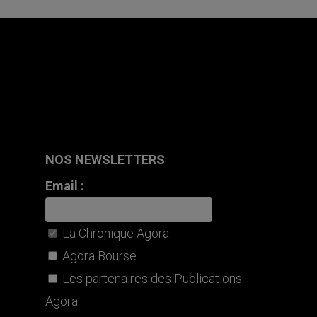
NOS NEWSLETTERS
Email :
La Chronique Agora
Agora Bourse
Les partenaires des Publications
Agora