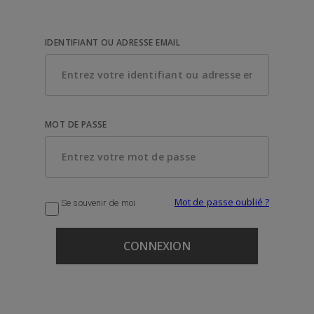
IDENTIFIANT OU ADRESSE EMAIL
MOT DE PASSE
Mot de passe oublié ?
Se souvenir de moi