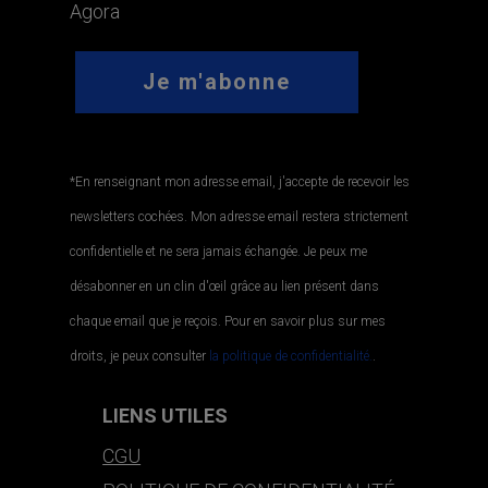
Agora
*En renseignant mon adresse email, j'accepte de recevoir les
newsletters cochées. Mon adresse email restera strictement
confidentielle et ne sera jamais échangée. Je peux me
désabonner en un clin d'œil grâce au lien présent dans
chaque email que je reçois. Pour en savoir plus sur mes
droits, je peux consulter
la politique de confidentialité.
.
LIENS UTILES
CGU