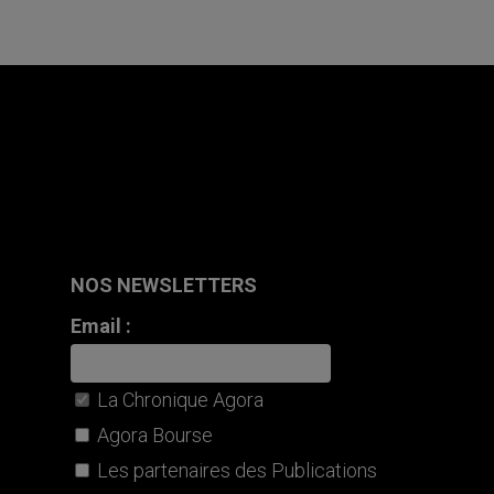
NOS NEWSLETTERS
Email :
La Chronique Agora
Agora Bourse
Les partenaires des Publications