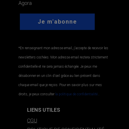
Agora
*En renseignant mon adresse email, j'accepte de recevoir les
newsletters cochées. Mon adresse email restera strictement
confidentielle et ne sera jamais échangée. Je peux me
désabonner en un clin d'œil grâce au lien présent dans
chaque email que je reçois. Pour en savoir plus sur mes
droits, je peux consulter
la politique de confidentialité.
.
LIENS UTILES
CGU