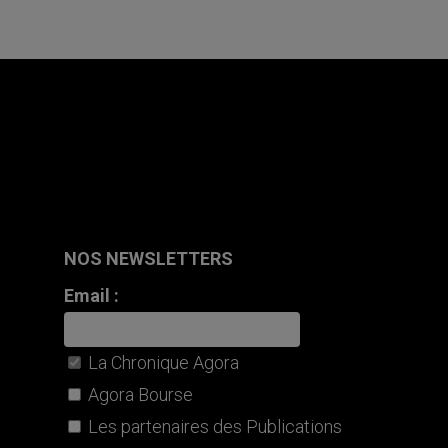
NOS NEWSLETTERS
Email :
La Chronique Agora
Agora Bourse
Les partenaires des Publications