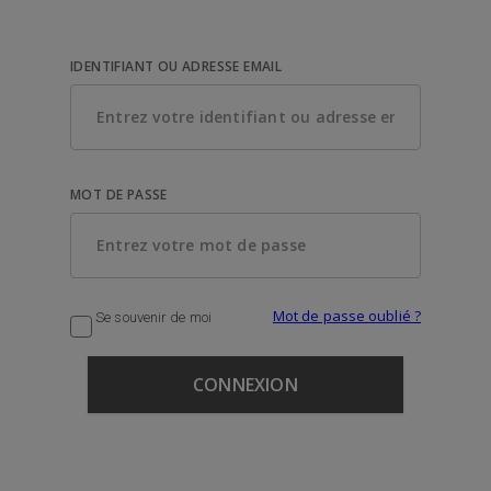
IDENTIFIANT OU ADRESSE EMAIL
MOT DE PASSE
Mot de passe oublié ?
Se souvenir de moi