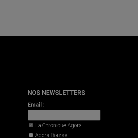
NOS NEWSLETTERS
Email :
La Chronique Agora
Agora Bourse