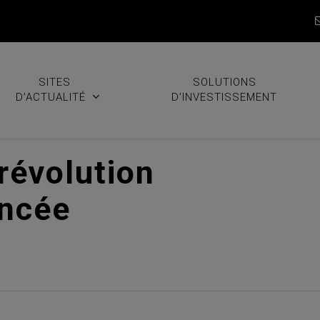
SITES
SOLUTIONS
D’ACTUALITÉ
D’INVESTISSEMENT
révolution
ancée