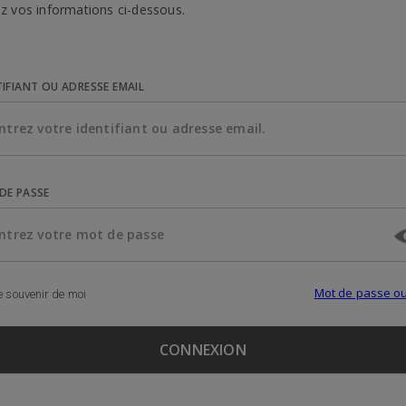
z vos informations ci-dessous.
TIFIANT OU ADRESSE EMAIL
DE PASSE
Mot de passe ou
 souvenir de moi