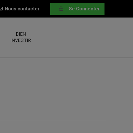
Nous contacter
Se Connecter
BIEN
INVESTIR