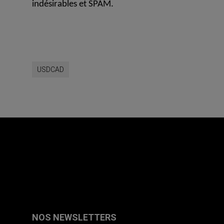
indésirables et SPAM.
USDCAD
NOS NEWSLETTERS