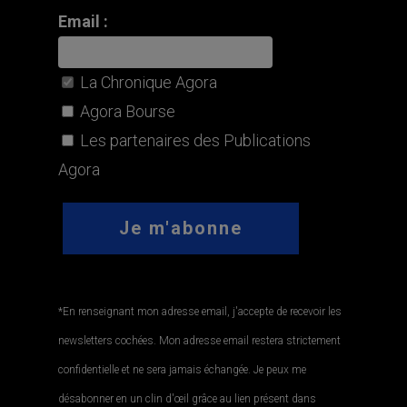
Email :
La Chronique Agora
Agora Bourse
Les partenaires des Publications
Agora
*En renseignant mon adresse email, j'accepte de recevoir les
newsletters cochées. Mon adresse email restera strictement
confidentielle et ne sera jamais échangée. Je peux me
désabonner en un clin d'œil grâce au lien présent dans