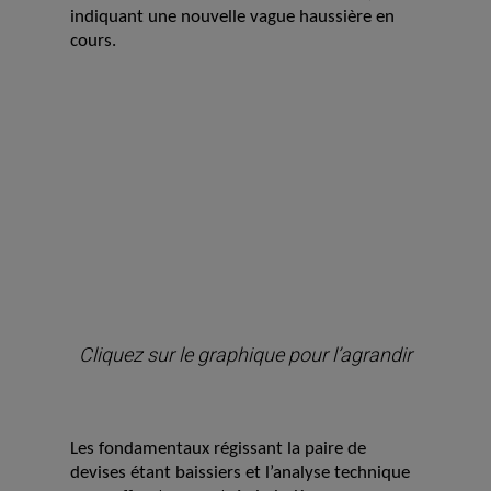
indiquant une nouvelle vague haussière en
cours.
Cliquez sur le graphique pour l’agrandir
Les fondamentaux régissant la paire de
devises étant baissiers et l’analyse technique