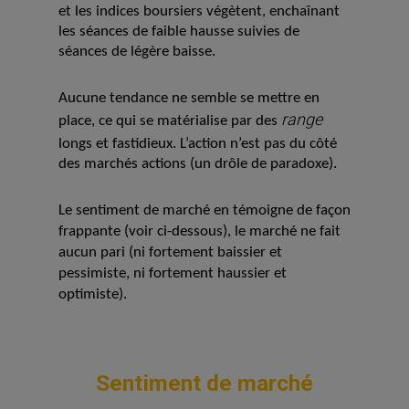
et les indices boursiers végètent, enchaînant
les séances de faible hausse suivies de
séances de légère baisse.
Aucune tendance ne semble se mettre en
range
place, ce qui se matérialise par des
longs et fastidieux. L’action n’est pas du côté
des marchés actions (un drôle de paradoxe).
Le sentiment de marché en témoigne de façon
frappante (voir ci-dessous), le marché ne fait
aucun pari (ni fortement baissier et
pessimiste, ni fortement haussier et
optimiste).
Sentiment de marché