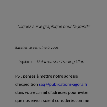
Cliquez sur le graphique pour l’agrandir
Excellente semaine à vous,
Delamarche Trading Club
L’équipe du
PS : pensez à mettre notre adresse
d’expédition
saq@publications-agora.fr
dans votre carnet d’adresses pour éviter
que nos envois soient considérés comme