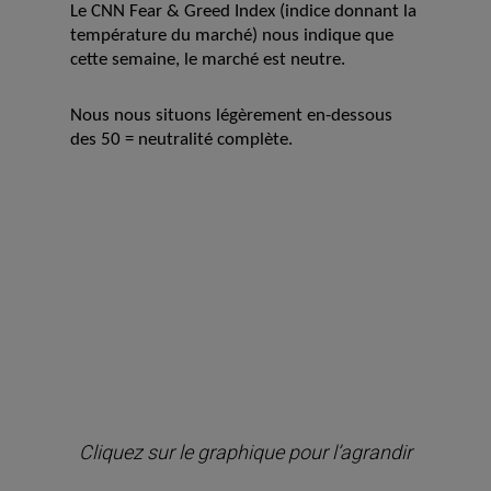
Le CNN Fear & Greed Index (indice donnant la
température du marché) nous indique que
cette semaine, le marché est neutre.
Nous nous situons légèrement en-dessous
des 50 = neutralité complète.
Cliquez sur le graphique pour l’agrandir