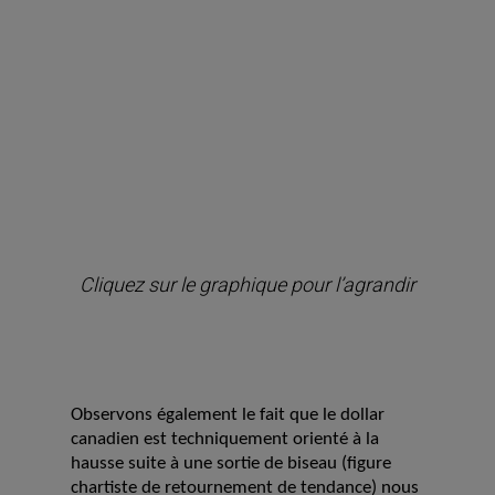
Cliquez sur le graphique pour l’agrandir
Observons également le fait que le dollar
canadien est techniquement orienté à la
hausse suite à une sortie de biseau (figure
chartiste de retournement de tendance) nous