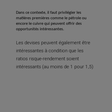
Dans ce contexte, il faut privilégier les
matières premières comme le pétrole ou
encore le cuivre qui peuvent offrir des
opportunités intéressantes.
Les devises peuvent également être
intéressantes à condition que les
ratios risque-rendement soient
intéressants (au moins de 1 pour 1,5)