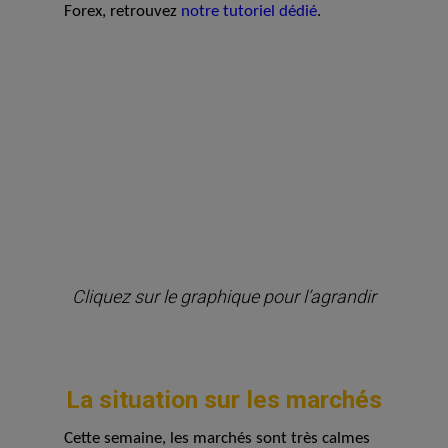
Forex, retrouvez
notre tutoriel dédié
.
Cliquez sur le graphique pour l’agrandir
La situation sur les marchés
Cette semaine, les marchés sont très calmes