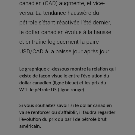
canadien (CAD) augmente, et vice-
versa. La tendance haussière du
pétrole s’étant réactivée l’été dernier,
le dollar canadien évolue à la hausse
et entraîne logiquement la paire
USD/CAD à la baisse jour après jour.
Le graphique ci-dessous montre la relation qui
existe de façon visuelle entre l’évolution du
dollar canadien (ligne bleue) et les prix du
WTI, le pétrole US (ligne rouge).
Si vous souhaitez savoir si le dollar canadien
va se renforcer ou s’affaiblir, il faudra regarder
l’évolution du prix du baril de pétrole brut
américain.