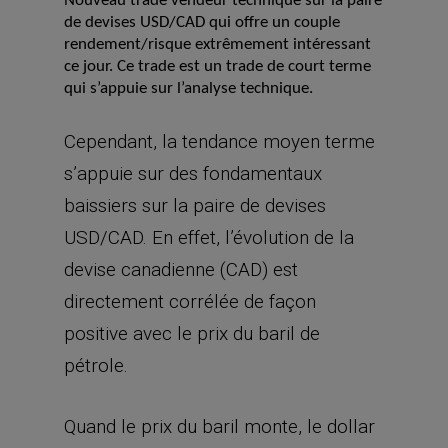
Nouveau trade vendeur technique sur la paire
de devises USD/CAD qui offre un couple
rendement/risque extrêmement intéressant
ce jour. Ce trade est un trade de court terme
qui s’appuie sur l’analyse technique.
Cependant, la tendance moyen terme
s’appuie sur des fondamentaux
baissiers sur la paire de devises
USD/CAD. En effet, l’évolution de la
devise canadienne (CAD) est
directement corrélée de façon
positive avec le prix du baril de
pétrole.
Quand le prix du baril monte, le dollar