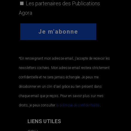
Les partenaires des Publications
Agora
*En renseignant mon adresse email, j'accepte de recevoir les
newsletters cochées. Mon adresse email restera strictement
confidentielle et ne sera jamais échangée. Je peux me
désabonner en un clin d'œil grâce au lien présent dans
chaque email que je reçois. Pour en savoir plus sur mes
droits, je peux consulter
la politique de confidentialité.
.
LIENS UTILES