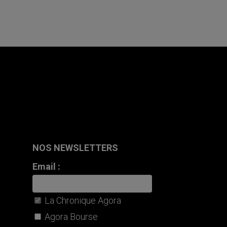
NOS NEWSLETTERS
Email :
La Chronique Agora
Agora Bourse