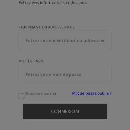
Entrez vos informations ci-dessous.
IDENTIFIANT OU ADRESSE EMAIL
MOT DE PASSE
Mot de passe oublié ?
Se souvenir de moi