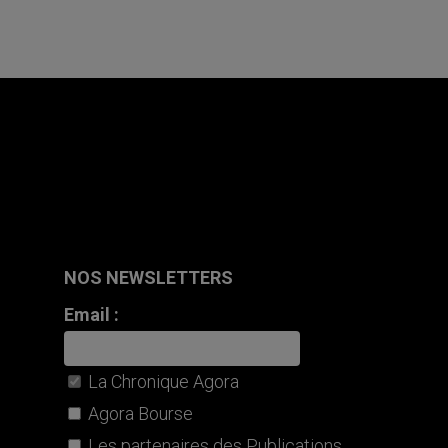
NOS NEWSLETTERS
Email :
La Chronique Agora
Agora Bourse
Les partenaires des Publications