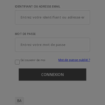
IDENTIFIANT OU ADRESSE EMAIL
MOT DE PASSE
Mot de passe oublié ?
Se souvenir de moi
BA