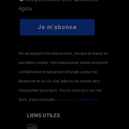
Agora
*En renseignant mon adresse email, j'accepte de recevoir les
newsletters cochées. Mon adresse email restera strictement
confidentielle et ne sera jamais échangée. Je peux me
désabonner en un clin d'œil grâce au lien présent dans
chaque email que je reçois. Pour en savoir plus sur mes
droits, je peux consulter
la politique de confidentialité.
.
LIENS UTILES
CGU