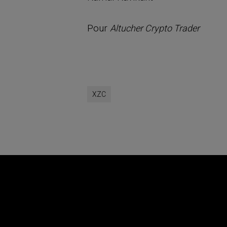
Pour
Altucher Crypto Trader
XZC