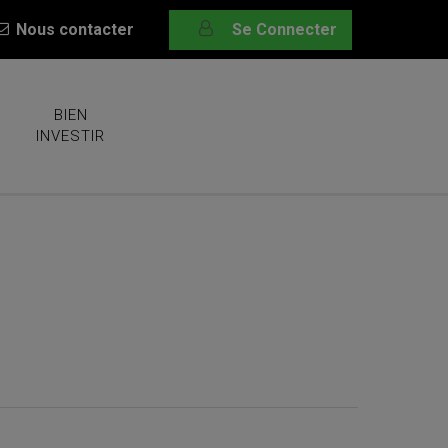
Nous contacter
Se Connecter
BIEN
INVESTIR