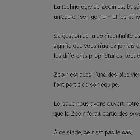
La technologie de Zcoin est basée
unique en son genre – et les uti
Sa gestion de la confidentialité e
signifie que vous n’aurez jamais 
les différents propriétaires, tout
Zcoin est aussi l’une des plus vie
font partie de son équipe.
Lorsque nous avons ouvert notre po
que le Zcoin ferait partie des
priv
À ce stade, ce n’est pas le cas.