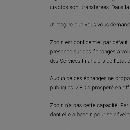
cryptos sont transférées. Dans l
J’imagine que vous vous demandez
Zcoin est confidentiel par défaut.
présence sur des échanges à vo
des Services financiers de l’État d
Aucun de ces échanges ne propose
publiques. ZEC a prospéré en offr
Zcoin n’a pas cette capacité. Par 
dont elle a besoin pour se dévelo