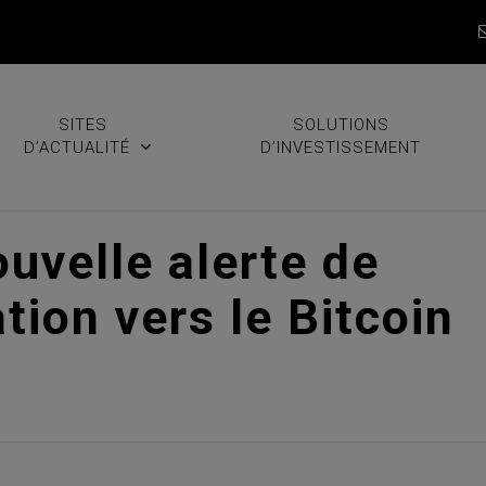
SITES
SOLUTIONS
D’ACTUALITÉ
D’INVESTISSEMENT
uvelle alerte de
tion vers le Bitcoin