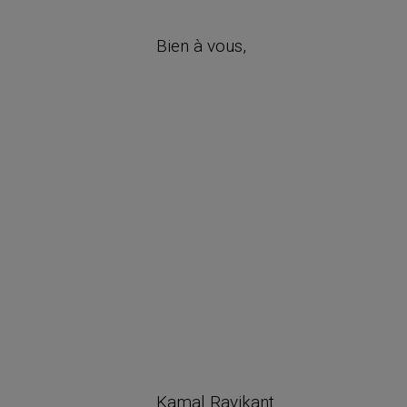
Bien à vous,
Kamal Ravikant