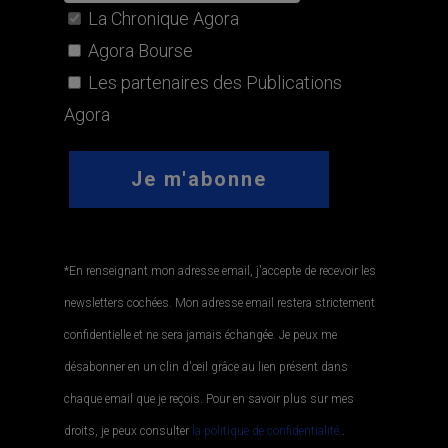
La Chronique Agora
Agora Bourse
Les partenaires des Publications
Agora
*En renseignant mon adresse email, j'accepte de recevoir les
newsletters cochées. Mon adresse email restera strictement
confidentielle et ne sera jamais échangée. Je peux me
désabonner en un clin d'œil grâce au lien présent dans
chaque email que je reçois. Pour en savoir plus sur mes
droits, je peux consulter
la politique de confidentialité.
.