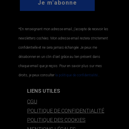
*En renseignant mon adresse email, j'accepte de recevoir les
newsletters cochées. Mon adresse email restera strictement
confidentielle et ne sera jamais échangée. Je peux me
désabonner en un clin d'œil grâce au lien présent dans
chaque email que je reçois. Pour en savoir plus sur mes
droits, je peux consulter
la politique de confidentialité.
.
LIENS UTILES
CGU
POLITIQUE DE CONFIDENTIALITÉ
POLITIQUE DES COOKIES