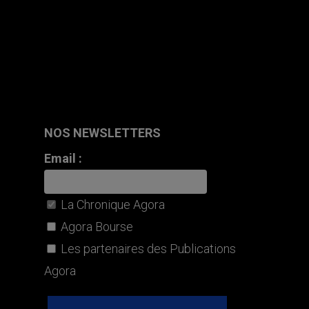
NOS NEWSLETTERS
Email :
La Chronique Agora
Agora Bourse
Les partenaires des Publications
Agora