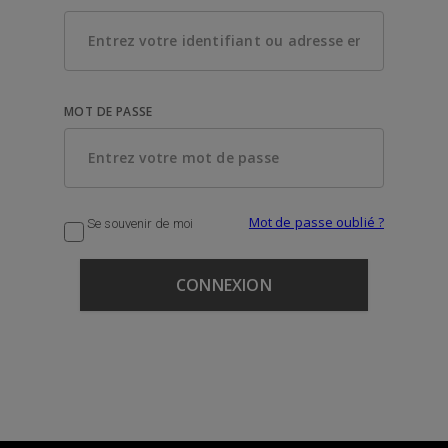
MOT DE PASSE
Mot de passe oublié ?
Se souvenir de moi