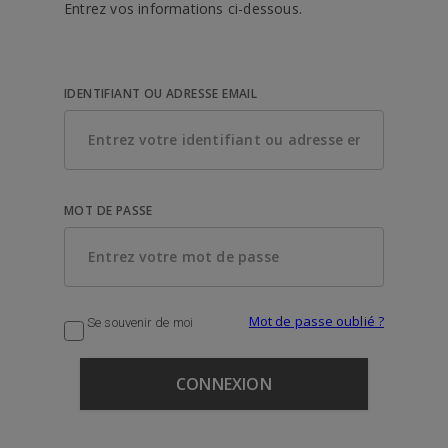
Entrez vos informations ci-dessous.
IDENTIFIANT OU ADRESSE EMAIL
MOT DE PASSE
Mot de passe oublié ?
Se souvenir de moi