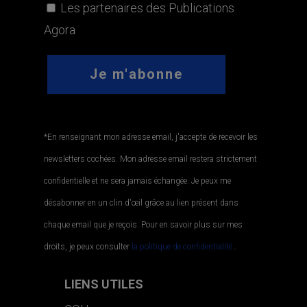
Les partenaires des Publications
Agora
*En renseignant mon adresse email, j'accepte de recevoir les
newsletters cochées. Mon adresse email restera strictement
confidentielle et ne sera jamais échangée. Je peux me
désabonner en un clin d'œil grâce au lien présent dans
chaque email que je reçois. Pour en savoir plus sur mes
droits, je peux consulter
la politique de confidentialité.
.
LIENS UTILES