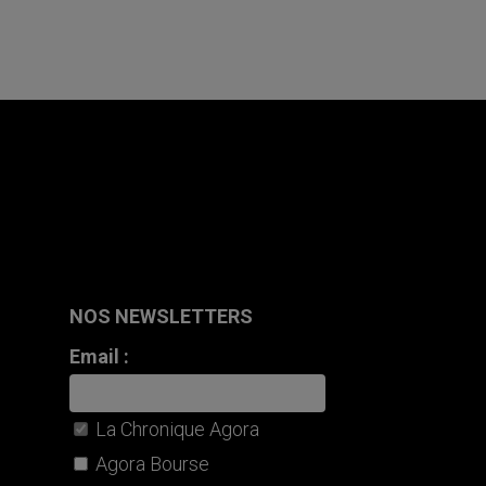
NOS NEWSLETTERS
Email :
La Chronique Agora
Agora Bourse