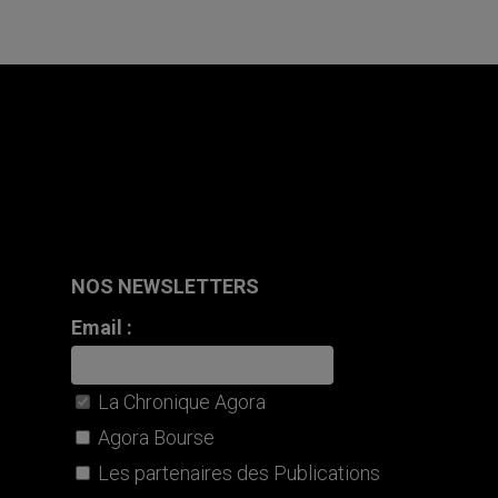
NOS NEWSLETTERS
Email :
La Chronique Agora
Agora Bourse
Les partenaires des Publications