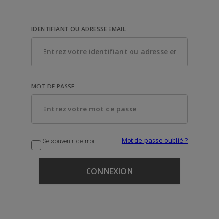
IDENTIFIANT OU ADRESSE EMAIL
MOT DE PASSE
Mot de passe oublié ?
Se souvenir de moi