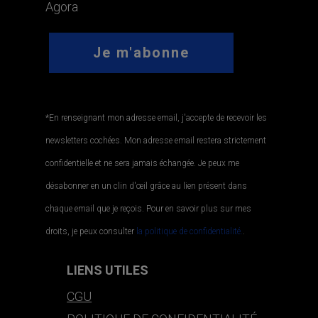
Agora
*En renseignant mon adresse email, j'accepte de recevoir les
newsletters cochées. Mon adresse email restera strictement
confidentielle et ne sera jamais échangée. Je peux me
désabonner en un clin d'œil grâce au lien présent dans
chaque email que je reçois. Pour en savoir plus sur mes
droits, je peux consulter
la politique de confidentialité.
.
LIENS UTILES
CGU