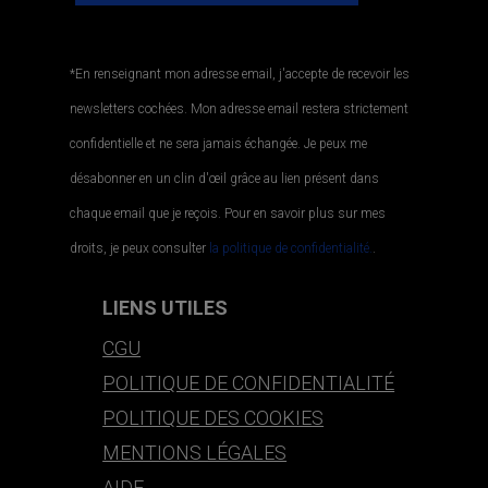
*En renseignant mon adresse email, j'accepte de recevoir les
newsletters cochées. Mon adresse email restera strictement
confidentielle et ne sera jamais échangée. Je peux me
désabonner en un clin d'œil grâce au lien présent dans
chaque email que je reçois. Pour en savoir plus sur mes
droits, je peux consulter
la politique de confidentialité.
.
LIENS UTILES
CGU
POLITIQUE DE CONFIDENTIALITÉ
POLITIQUE DES COOKIES
MENTIONS LÉGALES
AIDE