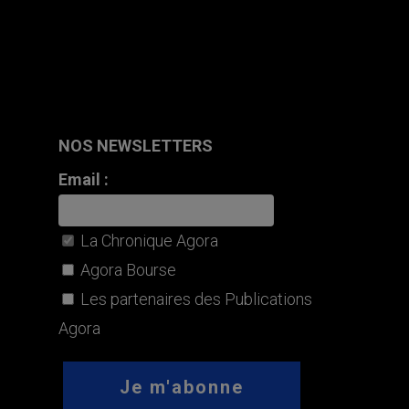
NOS NEWSLETTERS
Email :
La Chronique Agora
Agora Bourse
Les partenaires des Publications
Agora