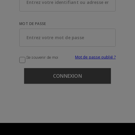
MOT DE PASSE
Mot de passe oublié ?
Se souvenir de moi