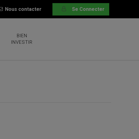
Nous contacter
Se Connecter
BIEN
INVESTIR