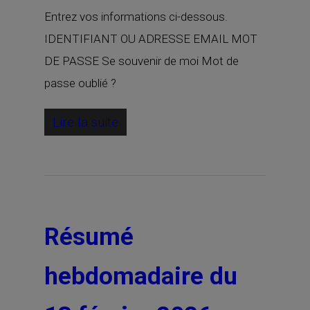
Entrez vos informations ci-dessous.
IDENTIFIANT OU ADRESSE EMAIL MOT
DE PASSE Se souvenir de moi Mot de
passe oublié ?
Lire la suite
Résumé
hebdomadaire du