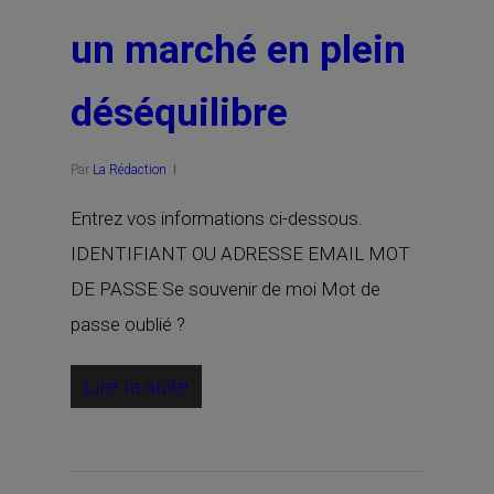
un marché en plein
déséquilibre
Par
La Rédaction
Entrez vos informations ci-dessous.
IDENTIFIANT OU ADRESSE EMAIL MOT
DE PASSE Se souvenir de moi Mot de
passe oublié ?
Lire la suite