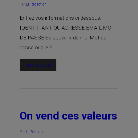
Par
La Rédaction
Entrez vos informations ci-dessous.
IDENTIFIANT OU ADRESSE EMAIL MOT
DE PASSE Se souvenir de moi Mot de
passe oublié ?
Lire la suite
On vend ces valeurs
Par
La Rédaction