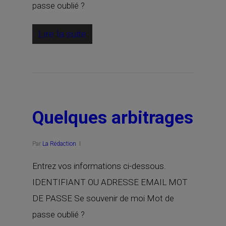
passe oublié ?
Lire la suite
Quelques arbitrages
Par
La Rédaction
Entrez vos informations ci-dessous.
IDENTIFIANT OU ADRESSE EMAIL MOT
DE PASSE Se souvenir de moi Mot de
passe oublié ?