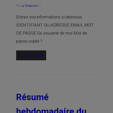
Par
La Rédaction
Entrez vos informations ci-dessous.
IDENTIFIANT OU ADRESSE EMAIL MOT
DE PASSE Se souvenir de moi Mot de
passe oublié ?
Lire la suite
Résumé
hebdomadaire du