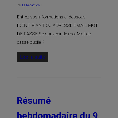
Par
La Rédaction
Entrez vos informations ci-dessous.
IDENTIFIANT OU ADRESSE EMAIL MOT
DE PASSE Se souvenir de moi Mot de
passe oublié ?
Lire la suite
Résumé
hebdomadaire du 9