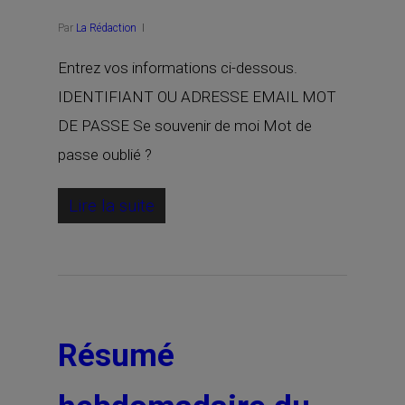
Par
La Rédaction
Entrez vos informations ci-dessous.
IDENTIFIANT OU ADRESSE EMAIL MOT
DE PASSE Se souvenir de moi Mot de
passe oublié ?
Lire la suite
Résumé