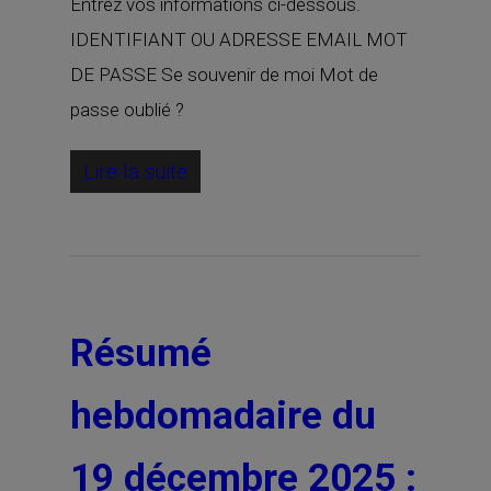
Entrez vos informations ci-dessous.
IDENTIFIANT OU ADRESSE EMAIL MOT
DE PASSE Se souvenir de moi Mot de
passe oublié ?
Lire la suite
Résumé
hebdomadaire du
19 décembre 2025 :