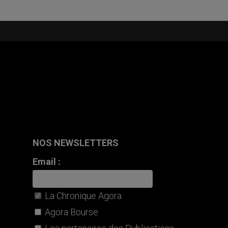
NOS NEWSLETTERS
Email :
La Chronique Agora
Agora Bourse