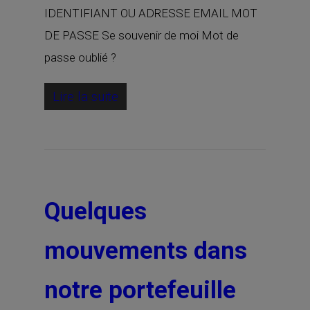
IDENTIFIANT OU ADRESSE EMAIL MOT
DE PASSE Se souvenir de moi Mot de
passe oublié ?
Lire la suite
Quelques
mouvements dans
notre portefeuille