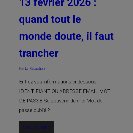
13 février 2026 :
quand tout le
monde doute, il faut
trancher
Par
La Rédaction
Entrez vos informations ci-dessous.
IDENTIFIANT OU ADRESSE EMAIL MOT
DE PASSE Se souvenir de moi Mot de
passe oublié ?
Lire la suite