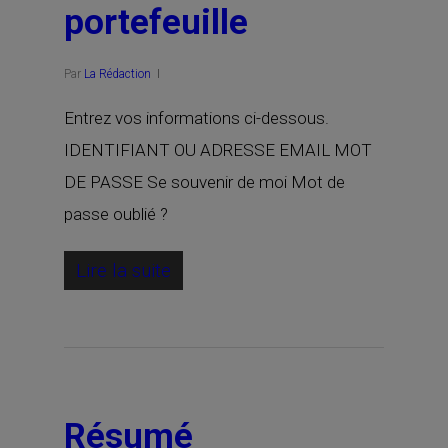
portefeuille
Par
La Rédaction
Entrez vos informations ci-dessous.
IDENTIFIANT OU ADRESSE EMAIL MOT
DE PASSE Se souvenir de moi Mot de
passe oublié ?
Lire la suite
Résumé