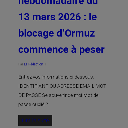
hebdomadaire du
13 mars 2026 : le
blocage d’Ormuz
commence à peser
Par
La Rédaction
Entrez vos informations ci-dessous.
IDENTIFIANT OU ADRESSE EMAIL MOT
DE PASSE Se souvenir de moi Mot de
passe oublié ?
Lire la suite