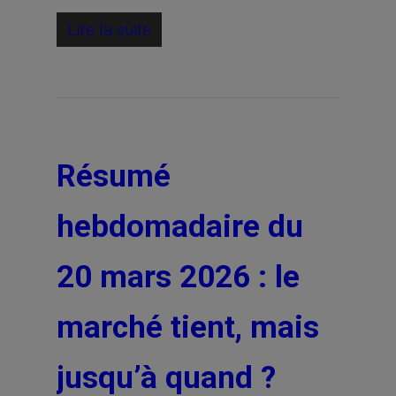
Lire la suite
Résumé
hebdomadaire du
20 mars 2026 : le
marché tient, mais
jusqu’à quand ?