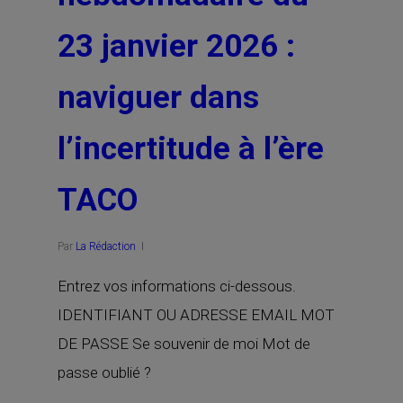
23 janvier 2026 :
naviguer dans
l’incertitude à l’ère
TACO
Par
La Rédaction
Entrez vos informations ci-dessous.
IDENTIFIANT OU ADRESSE EMAIL MOT
DE PASSE Se souvenir de moi Mot de
passe oublié ?