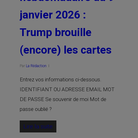
janvier 2026 :
Trump brouille
(encore) les cartes
Par
La Rédaction
Entrez vos informations ci-dessous.
IDENTIFIANT OU ADRESSE EMAIL MOT
DE PASSE Se souvenir de moi Mot de
passe oublié ?
Lire la suite