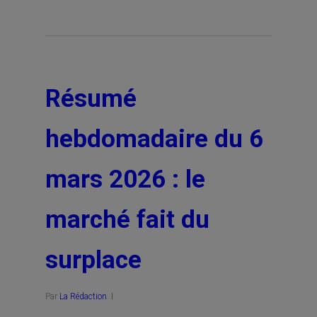
Résumé
hebdomadaire du 6
mars 2026 : le
marché fait du
surplace
Par
La Rédaction