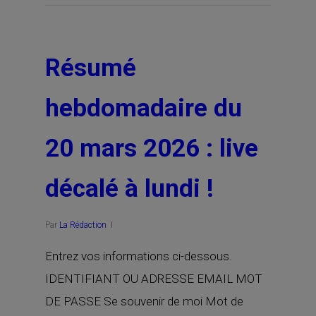
Résumé
hebdomadaire du
20 mars 2026 : live
décalé à lundi !
Par
La Rédaction
Entrez vos informations ci-dessous.
IDENTIFIANT OU ADRESSE EMAIL MOT
DE PASSE Se souvenir de moi Mot de