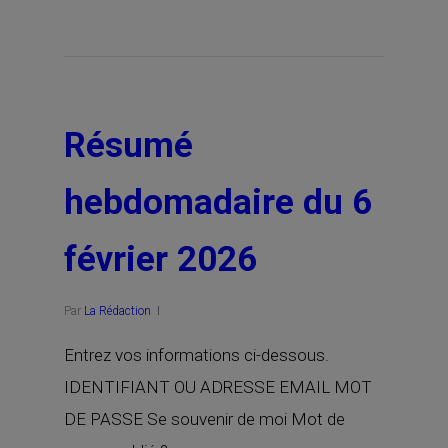
Résumé
hebdomadaire du 6
février 2026
Par
La Rédaction
Entrez vos informations ci-dessous.
IDENTIFIANT OU ADRESSE EMAIL MOT
DE PASSE Se souvenir de moi Mot de