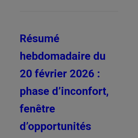
Résumé
hebdomadaire du
20 février 2026 :
phase d’inconfort,
fenêtre
d’opportunités