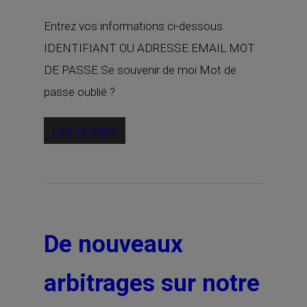
Entrez vos informations ci-dessous.
IDENTIFIANT OU ADRESSE EMAIL MOT
DE PASSE Se souvenir de moi Mot de
passe oublié ?
Lire la suite
De nouveaux
arbitrages sur notre