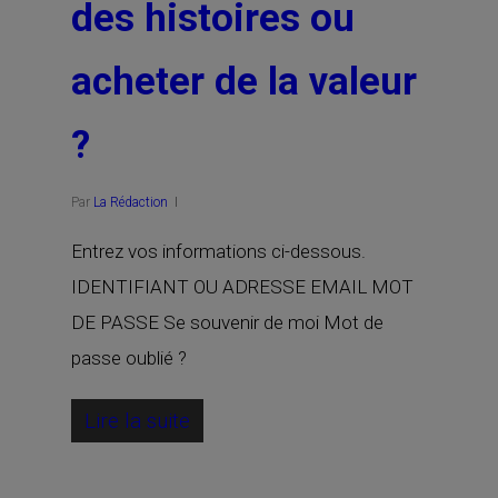
des histoires ou
acheter de la valeur
?
Par
La Rédaction
Entrez vos informations ci-dessous.
IDENTIFIANT OU ADRESSE EMAIL MOT
DE PASSE Se souvenir de moi Mot de
passe oublié ?
Lire la suite