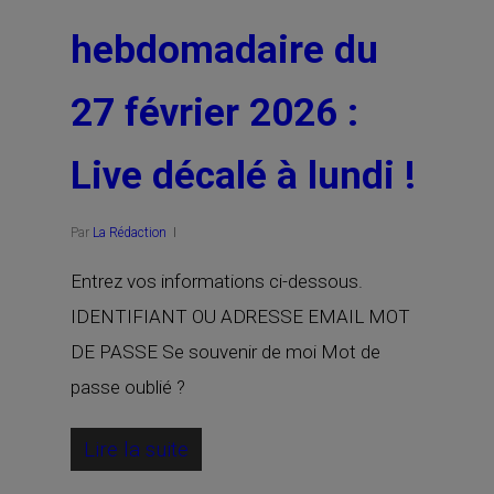
hebdomadaire du
27 février 2026 :
Live décalé à lundi !
Par
La Rédaction
Entrez vos informations ci-dessous.
IDENTIFIANT OU ADRESSE EMAIL MOT
DE PASSE Se souvenir de moi Mot de
passe oublié ?
Lire la suite