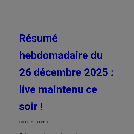
Résumé
hebdomadaire du
26 décembre 2025 :
live maintenu ce
soir !
Par
La Rédaction