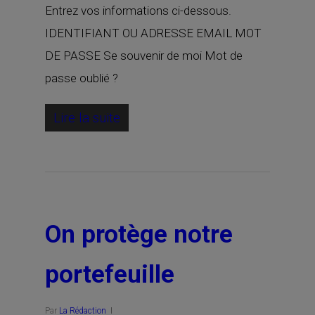
Entrez vos informations ci-dessous.
IDENTIFIANT OU ADRESSE EMAIL MOT
DE PASSE Se souvenir de moi Mot de
passe oublié ?
Lire la suite
On protège notre
portefeuille
Par
La Rédaction