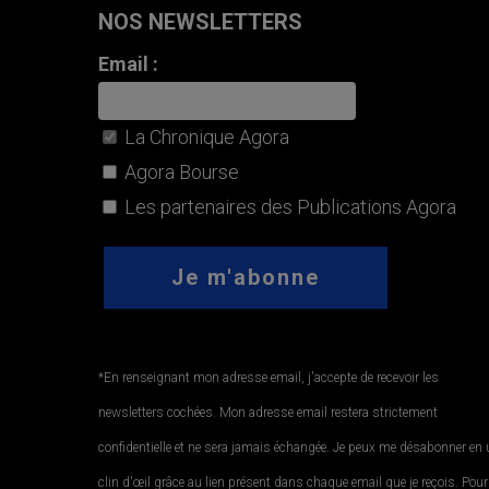
NOS NEWSLETTERS
Email :
La Chronique Agora
Agora Bourse
Les partenaires des Publications Agora
*En renseignant mon adresse email, j'accepte de recevoir les
newsletters cochées. Mon adresse email restera strictement
confidentielle et ne sera jamais échangée. Je peux me désabonner en
clin d'œil grâce au lien présent dans chaque email que je reçois. Pour