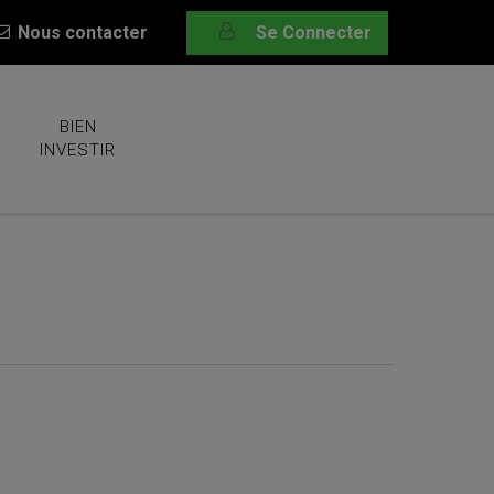
Nous contacter
Se Connecter
BIEN
INVESTIR