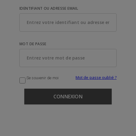
IDENTIFIANT OU ADRESSE EMAIL
MOT DE PASSE
Mot de passe oublié ?
Se souvenir de moi