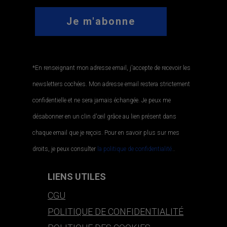
*En renseignant mon adresse email, j'accepte de recevoir les
newsletters cochées. Mon adresse email restera strictement
confidentielle et ne sera jamais échangée. Je peux me
désabonner en un clin d'œil grâce au lien présent dans
chaque email que je reçois. Pour en savoir plus sur mes
droits, je peux consulter
la politique de confidentialité.
.
LIENS UTILES
CGU
POLITIQUE DE CONFIDENTIALITÉ