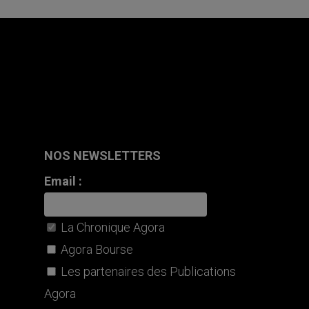
NOS NEWSLETTERS
Email :
La Chronique Agora
Agora Bourse
Les partenaires des Publications
Agora