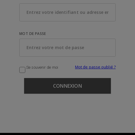
MOT DE PASSE
Mot de passe oublié ?
Se souvenir de moi