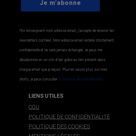
*En renseignant mon adresse email, j'accepte de recevoir les
newsletters cochées. Mon adresse email restera strictement
confidentielle et ne sera jamais échangée. Je peux me
désabonner en un clin d'œil grâce au lien présent dans
chaque email que je reçois. Pour en savoir plus sur mes
droits, je peux consulter
la politique de confidentialité.
.
LIENS UTILES
CGU
POLITIQUE DE CONFIDENTIALITÉ
POLITIQUE DES COOKIES