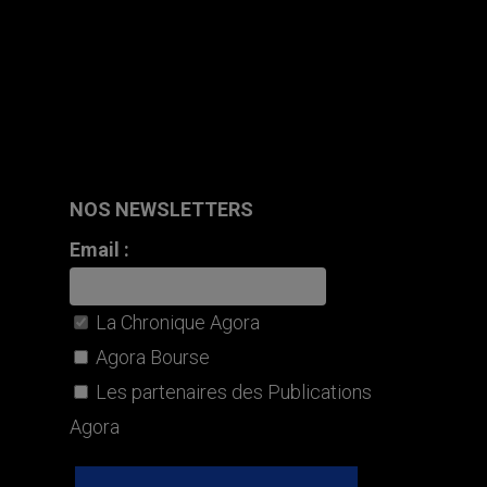
NOS NEWSLETTERS
Email :
La Chronique Agora
Agora Bourse
Les partenaires des Publications
Agora