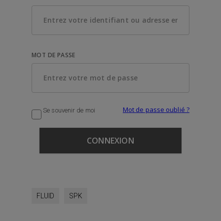
MOT DE PASSE
Mot de passe oublié ?
Se souvenir de moi
FLUID
SPK