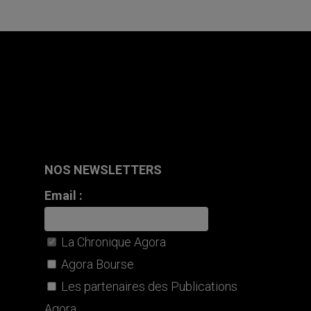
NOS NEWSLETTERS
Email :
La Chronique Agora
Agora Bourse
Les partenaires des Publications
Agora