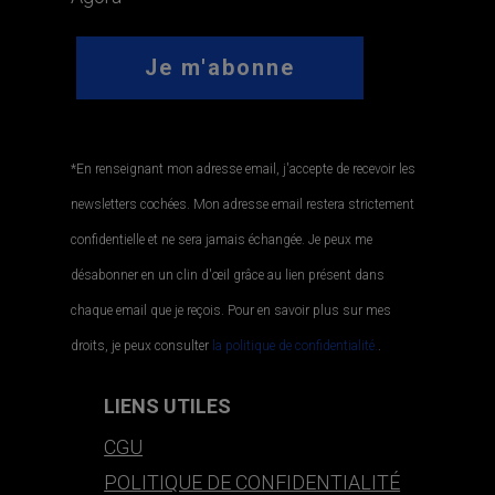
*En renseignant mon adresse email, j'accepte de recevoir les
newsletters cochées. Mon adresse email restera strictement
confidentielle et ne sera jamais échangée. Je peux me
désabonner en un clin d'œil grâce au lien présent dans
chaque email que je reçois. Pour en savoir plus sur mes
droits, je peux consulter
la politique de confidentialité.
.
LIENS UTILES
CGU
POLITIQUE DE CONFIDENTIALITÉ