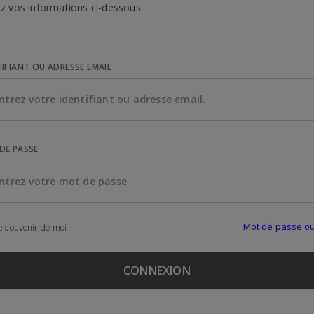
z vos informations ci-dessous.
TIFIANT OU ADRESSE EMAIL
DE PASSE
Mot de passe ou
 souvenir de moi