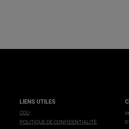
LIENS UTILES
C
CGU
s
POLITIQUE DE CONFIDENTIALITÉ
0