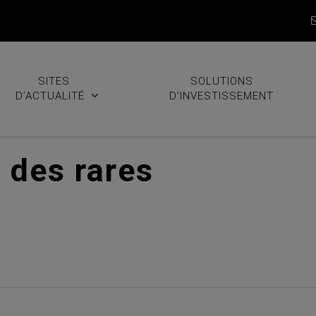
SITES
SOLUTIONS
D’ACTUALITÉ
D’INVESTISSEMENT
n des rares