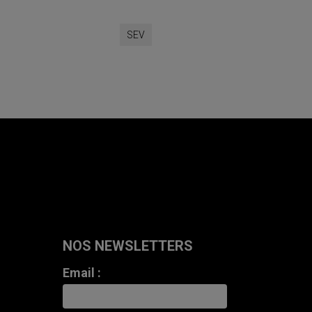
SEV
NOS NEWSLETTERS
Email :