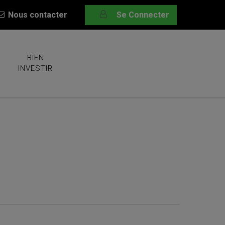
Nous contacter
Se Connecter
BIEN
INVESTIR