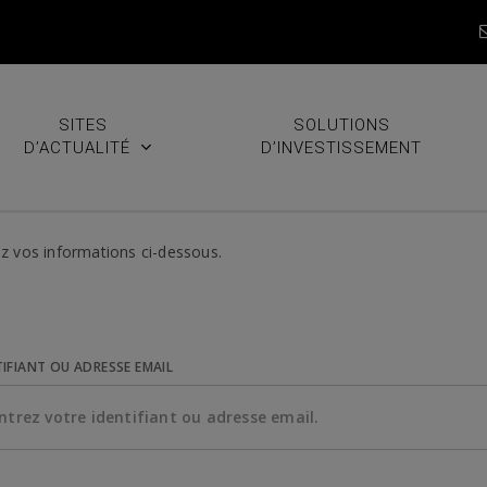
SITES
SOLUTIONS
D’ACTUALITÉ
D’INVESTISSEMENT
z vos informations ci-dessous.
TIFIANT OU ADRESSE EMAIL