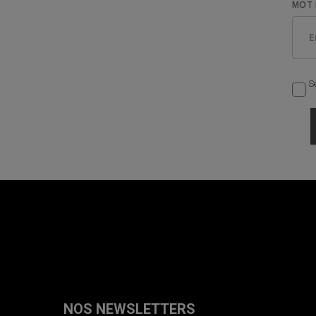
MOT 
Se
NOS NEWSLETTERS