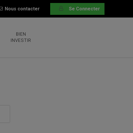
Nous contacter
Se Connecter
BIEN
INVESTIR