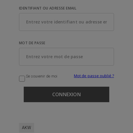
IDENTIFIANT OU ADRESSE EMAIL
MOT DE PASSE
Mot de passe oublié ?
Se souvenir de moi
AKW