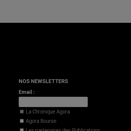
NOS NEWSLETTERS
Email :
La Chronique Agora
Agora Bourse
Les partenaires des Publications