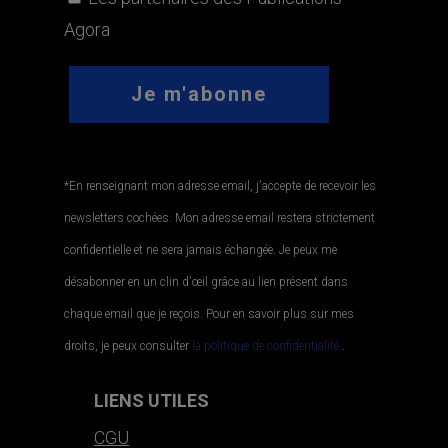
Agora
*En renseignant mon adresse email, j'accepte de recevoir les
newsletters cochées. Mon adresse email restera strictement
confidentielle et ne sera jamais échangée. Je peux me
désabonner en un clin d'œil grâce au lien présent dans
chaque email que je reçois. Pour en savoir plus sur mes
droits, je peux consulter
la politique de confidentialité.
.
LIENS UTILES
CGU