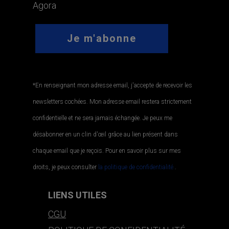
Agora
*En renseignant mon adresse email, j'accepte de recevoir les
newsletters cochées. Mon adresse email restera strictement
confidentielle et ne sera jamais échangée. Je peux me
désabonner en un clin d'œil grâce au lien présent dans
chaque email que je reçois. Pour en savoir plus sur mes
droits, je peux consulter
la politique de confidentialité.
.
LIENS UTILES
CGU