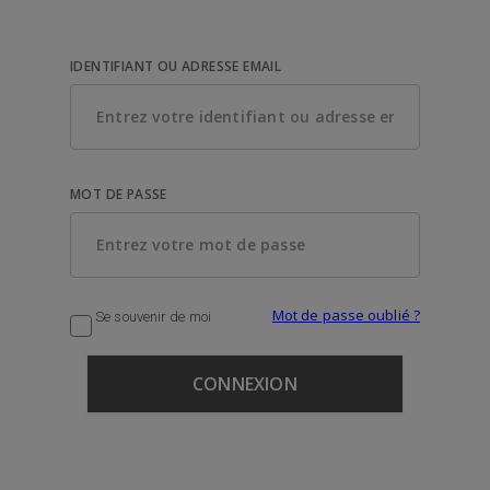
IDENTIFIANT OU ADRESSE EMAIL
MOT DE PASSE
Mot de passe oublié ?
Se souvenir de moi