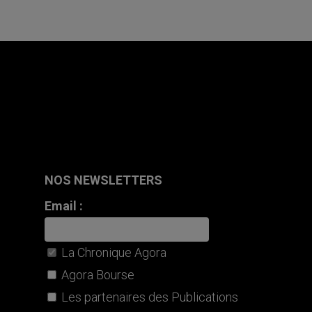
NOS NEWSLETTERS
Email :
La Chronique Agora
Agora Bourse
Les partenaires des Publications