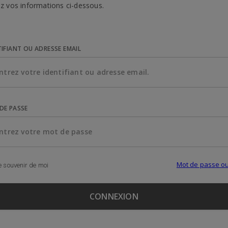
z vos informations ci-dessous.
TIFIANT OU ADRESSE EMAIL
DE PASSE
Mot de passe ou
 souvenir de moi