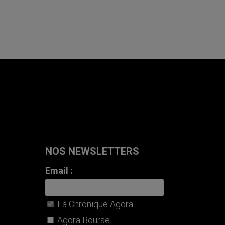
NOS NEWSLETTERS
Email :
La Chronique Agora
Agora Bourse