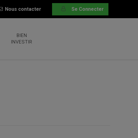
Nous contacter
Se Connecter
BIEN
INVESTIR