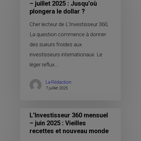
– juillet 2025 : Jusqu’où
plongera le dollar ?
Cher lecteur de L'Investisseur 360,
La question commence à donner
des sueurs froides aux
investisseurs internationaux. Le
léger reflux…
La Rédaction
7 juillet 2025
L’Investisseur 360 mensuel
– juin 2025 : Vieilles
recettes et nouveau monde