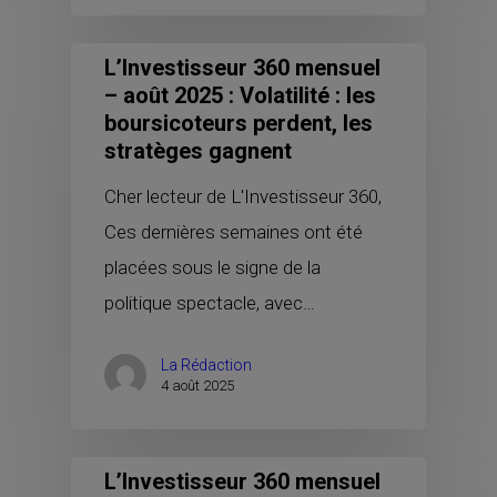
L’Investisseur 360 mensuel
– août 2025 : Volatilité : les
boursicoteurs perdent, les
stratèges gagnent
Cher lecteur de L'Investisseur 360,
Ces dernières semaines ont été
placées sous le signe de la
politique spectacle, avec…
La Rédaction
4 août 2025
L’Investisseur 360 mensuel