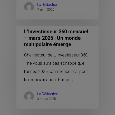
La Rédaction
7 avril 2025
L’Investisseur 360 mensuel
– mars 2025 : Un monde
multipolaire émerge
Cher lecteur de L'Investisseur 360,
Il ne vous aura pas échappé que
l’année 2025 commence mal pour
la mondialisation. Partout,…
La Rédaction
3 mars 2025