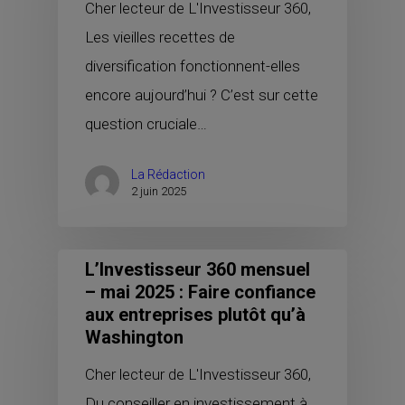
Cher lecteur de L'Investisseur 360,
Les vieilles recettes de
diversification fonctionnent-elles
encore aujourd’hui ? C’est sur cette
question cruciale…
La Rédaction
2 juin 2025
L’Investisseur 360 mensuel
– mai 2025 : Faire confiance
aux entreprises plutôt qu’à
Washington
Cher lecteur de L'Investisseur 360,
Du conseiller en investissement à