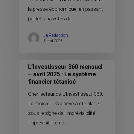
la presse économique, en passant
par les analystes de…
La Rédaction
5 mai 2025
L’Investisseur 360 mensuel
– avril 2025 : Le système
financier tétanisé
Cher lecteur de L'Investisseur 360,
Le mois qui s’achève a été placé
sous le signe de l’imprévisibilité.
Imprévisibilité de…