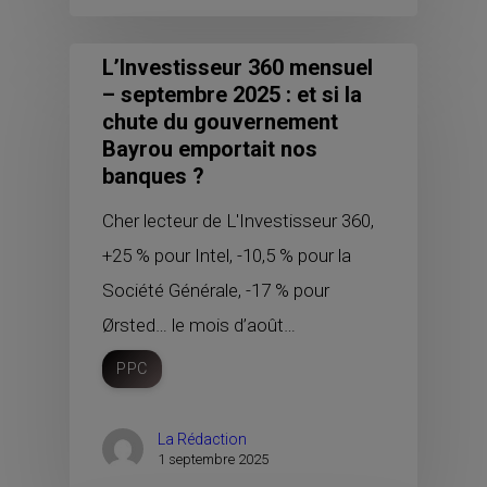
L’Investisseur 360 mensuel
– septembre 2025 : et si la
chute du gouvernement
Bayrou emportait nos
banques ?
Cher lecteur de L'Investisseur 360,
+25 % pour Intel, -10,5 % pour la
Société Générale, -17 % pour
Ørsted… le mois d’août…
PPC
La Rédaction
1 septembre 2025