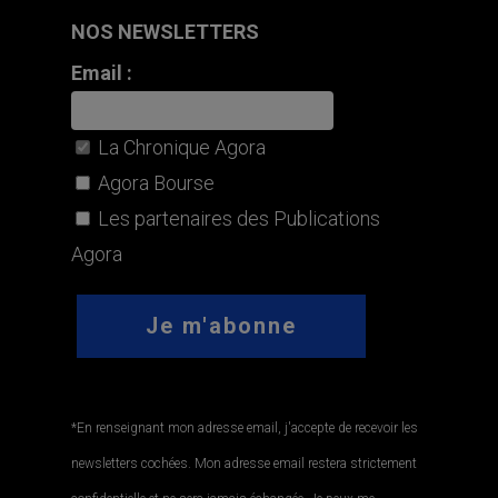
NOS NEWSLETTERS
Email :
La Chronique Agora
Agora Bourse
Les partenaires des Publications
Agora
*En renseignant mon adresse email, j'accepte de recevoir les
newsletters cochées. Mon adresse email restera strictement