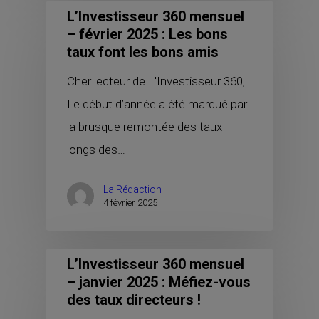
L’Investisseur 360 mensuel
– février 2025 : Les bons
taux font les bons amis
Cher lecteur de L'Investisseur 360,
Le début d’année a été marqué par
la brusque remontée des taux
longs des…
La Rédaction
4 février 2025
L’Investisseur 360 mensuel
– janvier 2025 : Méfiez-vous
des taux directeurs !