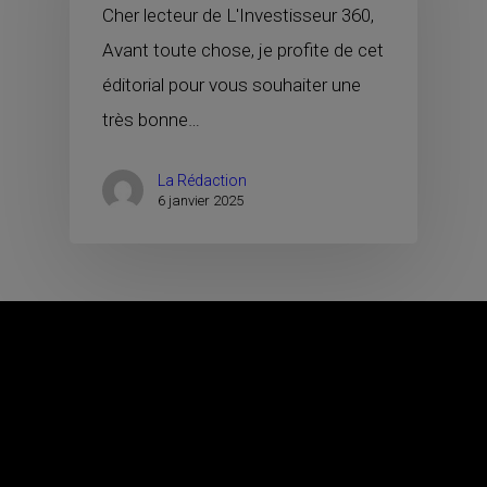
Cher lecteur de L'Investisseur 360,
Avant toute chose, je profite de cet
éditorial pour vous souhaiter une
très bonne…
La Rédaction
6 janvier 2025