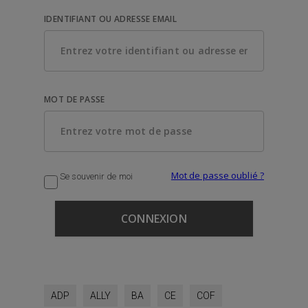
IDENTIFIANT OU ADRESSE EMAIL
MOT DE PASSE
Mot de passe oublié ?
Se souvenir de moi
ADP
ALLY
BA
CE
COF