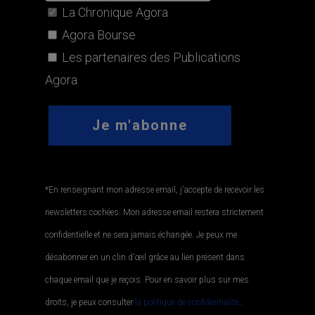
La Chronique Agora
Agora Bourse
Les partenaires des Publications
Agora
*En renseignant mon adresse email, j'accepte de recevoir les
newsletters cochées. Mon adresse email restera strictement
confidentielle et ne sera jamais échangée. Je peux me
désabonner en un clin d'œil grâce au lien présent dans
chaque email que je reçois. Pour en savoir plus sur mes
droits, je peux consulter
la politique de confidentialité.
.