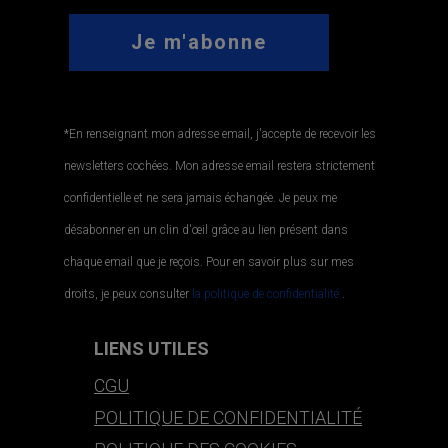
*En renseignant mon adresse email, j'accepte de recevoir les
newsletters cochées. Mon adresse email restera strictement
confidentielle et ne sera jamais échangée. Je peux me
désabonner en un clin d'œil grâce au lien présent dans
chaque email que je reçois. Pour en savoir plus sur mes
droits, je peux consulter
la politique de confidentialité.
.
LIENS UTILES
CGU
POLITIQUE DE CONFIDENTIALITÉ