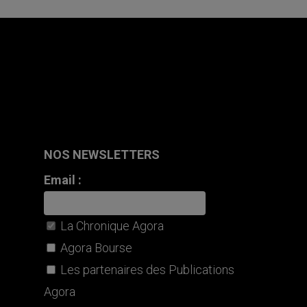
NOS NEWSLETTERS
Email :
La Chronique Agora
Agora Bourse
Les partenaires des Publications
Agora