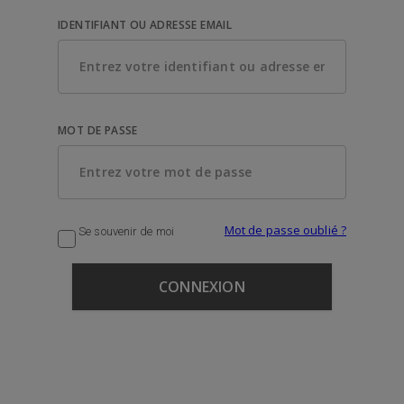
IDENTIFIANT OU ADRESSE EMAIL
MOT DE PASSE
Mot de passe oublié ?
Se souvenir de moi