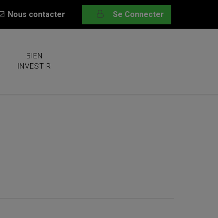
Nous contacter
Se Connecter
BIEN
INVESTIR