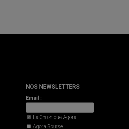
NOS NEWSLETTERS
Email :
La Chronique Agora
Agora Bourse