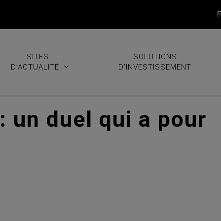
SITES
SOLUTIONS
D’ACTUALITÉ
D’INVESTISSEMENT
 un duel qui a pour