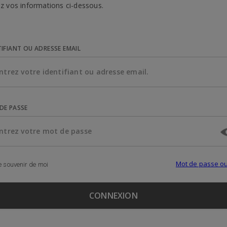
z vos informations ci-dessous.
TIFIANT OU ADRESSE EMAIL
DE PASSE
Mot de passe ou
 souvenir de moi