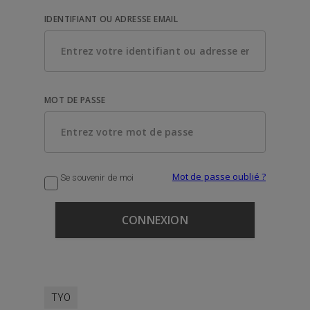
IDENTIFIANT OU ADRESSE EMAIL
MOT DE PASSE
Mot de passe oublié ?
Se souvenir de moi
TYO