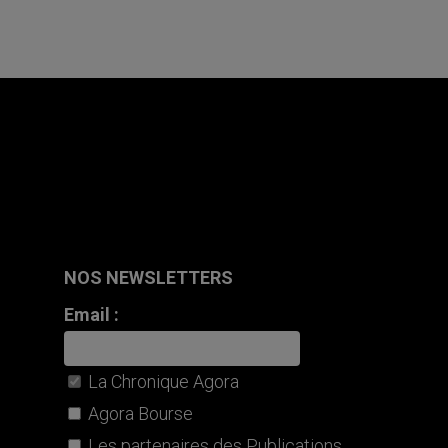
NOS NEWSLETTERS
Email :
La Chronique Agora
Agora Bourse
Les partenaires des Publications