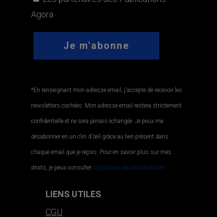
Agora
*En renseignant mon adresse email, j'accepte de recevoir les
newsletters cochées. Mon adresse email restera strictement
confidentielle et ne sera jamais échangée. Je peux me
désabonner en un clin d'œil grâce au lien présent dans
chaque email que je reçois. Pour en savoir plus sur mes
droits, je peux consulter
la politique de confidentialité.
.
LIENS UTILES
CGU