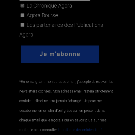
La Chronique Agora
Agora Bourse
Les partenaires des Publications
Agora
*En renseignant mon adresse email, j'accepte de recevoir les
newsletters cochées. Mon adresse email restera strictement
confidentielle et ne sera jamais échangée. Je peux me
désabonner en un clin d'œil grâce au lien présent dans
chaque email que je reçois. Pour en savoir plus sur mes
droits, je peux consulter
la politique de confidentialité.
.