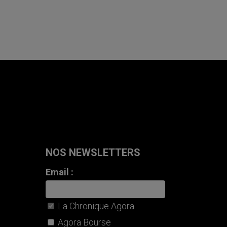
NOS NEWSLETTERS
Email :
La Chronique Agora
Agora Bourse