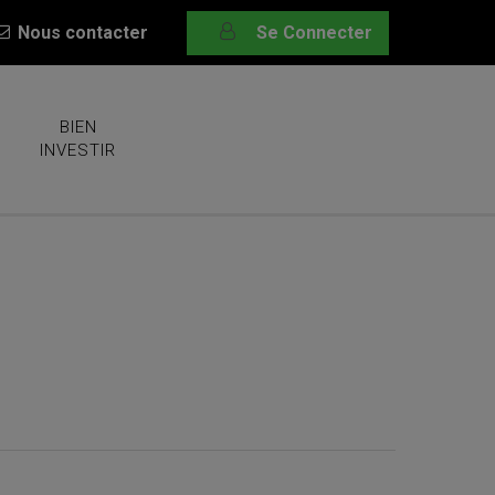
Nous contacter
Se Connecter
BIEN
INVESTIR