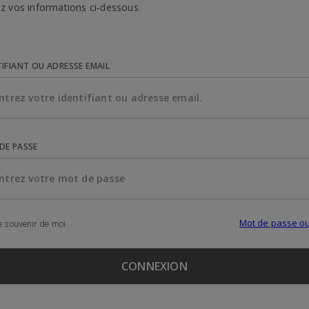
z vos informations ci-dessous.
TIFIANT OU ADRESSE EMAIL
DE PASSE
Mot de passe ou
 souvenir de moi