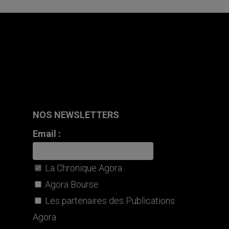
NOS NEWSLETTERS
Email :
La Chronique Agora
Agora Bourse
Les partenaires des Publications
Agora