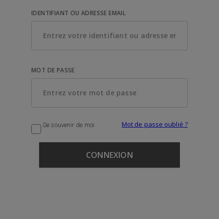
IDENTIFIANT OU ADRESSE EMAIL
MOT DE PASSE
Mot de passe oublié ?
Se souvenir de moi