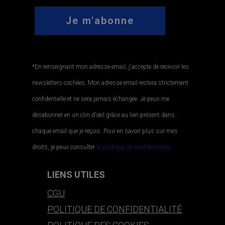
*En renseignant mon adresse email, j'accepte de recevoir les
newsletters cochées. Mon adresse email restera strictement
confidentielle et ne sera jamais échangée. Je peux me
désabonner en un clin d'œil grâce au lien présent dans
chaque email que je reçois. Pour en savoir plus sur mes
droits, je peux consulter
la politique de confidentialité.
.
LIENS UTILES
CGU
POLITIQUE DE CONFIDENTIALITÉ