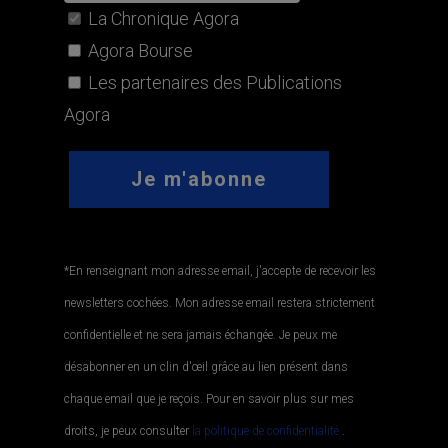
La Chronique Agora
Agora Bourse
Les partenaires des Publications
Agora
*En renseignant mon adresse email, j'accepte de recevoir les
newsletters cochées. Mon adresse email restera strictement
confidentielle et ne sera jamais échangée. Je peux me
désabonner en un clin d'œil grâce au lien présent dans
chaque email que je reçois. Pour en savoir plus sur mes
droits, je peux consulter
la politique de confidentialité.
.