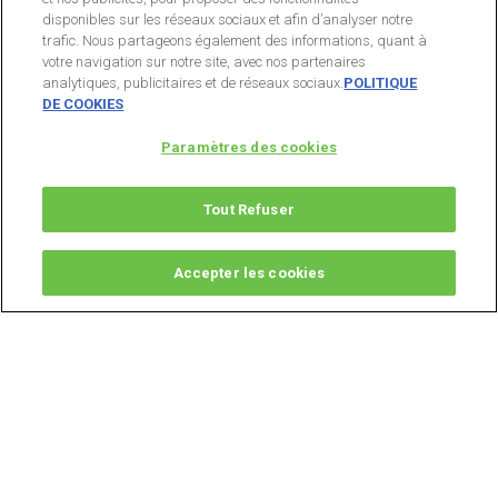
disponibles sur les réseaux sociaux et afin d’analyser notre
trafic. Nous partageons également des informations, quant à
votre navigation sur notre site, avec nos partenaires
analytiques, publicitaires et de réseaux sociaux.
POLITIQUE
DE COOKIES
Paramètres des cookies
Tout Refuser
Accepter les cookies