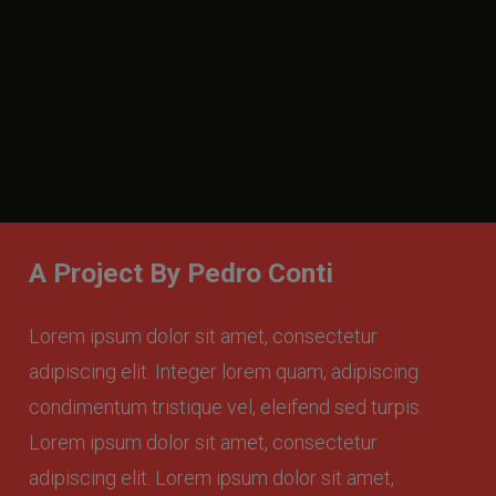
A Project By Pedro Conti
Lorem ipsum dolor sit amet, consectetur
adipiscing elit. Integer lorem quam, adipiscing
condimentum tristique vel, eleifend sed turpis.
Lorem ipsum dolor sit amet, consectetur
adipiscing elit. Lorem ipsum dolor sit amet,