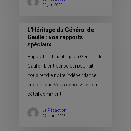
26 juin 2025
L’Héritage du Général de
Gaulle : vos rapports
spéciaux
Rapport 1 : L'héritage du Général de
Gaulle : L'entreprise qui pourrait
nous rendre notre indépendance
énergétique Vous découvrirez en
détail comment…
La Rédaction
27 mars 2025