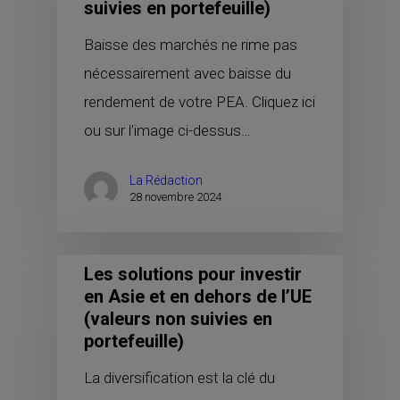
suivies en portefeuille)
Baisse des marchés ne rime pas
nécessairement avec baisse du
rendement de votre PEA. Cliquez ici
ou sur l’image ci-dessus…
La Rédaction
28 novembre 2024
Les solutions pour investir
en Asie et en dehors de l’UE
(valeurs non suivies en
portefeuille)
La diversification est la clé du