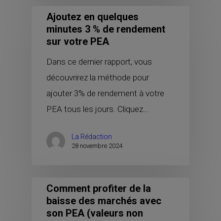
Ajoutez en quelques
minutes 3 % de rendement
sur votre PEA
Dans ce dernier rapport, vous
découvrirez la méthode pour
ajouter 3% de rendement à votre
PEA tous les jours. Cliquez…
La Rédaction
28 novembre 2024
Comment profiter de la
baisse des marchés avec
son PEA (valeurs non