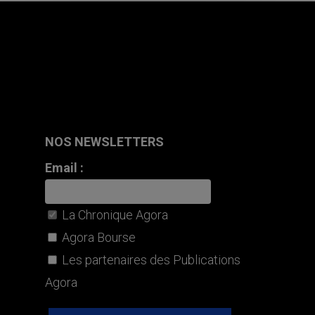
NOS NEWSLETTERS
Email :
La Chronique Agora
Agora Bourse
Les partenaires des Publications
Agora