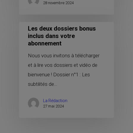
28 novembre 2024
Les deux dossiers bonus
inclus dans votre
abonnement
Nous vous invitons à télécharger
et à lire vos dossiers et vidéo de
bienvenue ! Dossier n°1 : Les
subtilités de…
La Rédaction
27 mai 2024