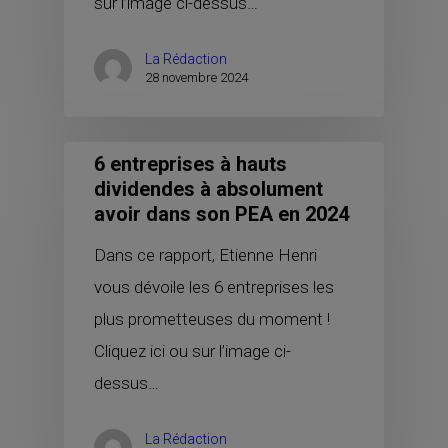
sur l’image ci-dessus…
La Rédaction
28 novembre 2024
6 entreprises à hauts
dividendes à absolument
avoir dans son PEA en 2024
Dans ce rapport, Etienne Henri
vous dévoile les 6 entreprises les
plus prometteuses du moment !
Cliquez ici ou sur l’image ci-
dessus…
La Rédaction