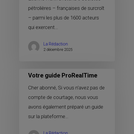
pétrolières – françaises de surcroît
– parmi les plus de 1600 acteurs
qui exercent…
La Rédaction
2 décembre 2025
Votre guide ProRealTime
Cher abonné, Si vous n'avez pas de
compte de courtage, nous vous
avons également préparé un guide
sur la plateforme…
La Rédaction