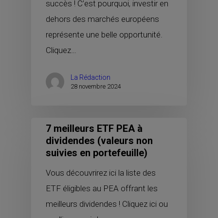
succès ! C’est pourquoi, investir en
dehors des marchés européens
représente une belle opportunité.
Cliquez…
La Rédaction
28 novembre 2024
7 meilleurs ETF PEA à
dividendes (valeurs non
suivies en portefeuille)
Vous découvrirez ici la liste des
ETF éligibles au PEA offrant les
meilleurs dividendes ! Cliquez ici ou