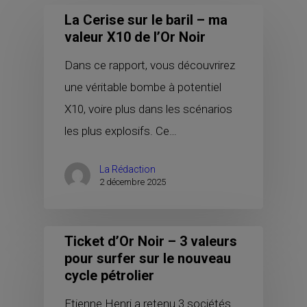
La Cerise sur le baril – ma
valeur X10 de l’Or Noir
Dans ce rapport, vous découvrirez
une véritable bombe à potentiel
X10, voire plus dans les scénarios
les plus explosifs. Ce…
La Rédaction
2 décembre 2025
Ticket d’Or Noir – 3 valeurs
pour surfer sur le nouveau
cycle pétrolier
Etienne Henri a retenu 3 sociétés