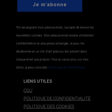
*En renseignant mon adresse email, j'accepte de recevoir les
newsletters cochées. Mon adresse email restera strictement
confidentielle et ne sera jamais échangée. Je peux me
désabonner en un clin d'œil grâce au lien présent dans
chaque email que je reçois. Pour en savoir plus sur mes
droits, je peux consulter
la politique de confidentialité.
.
LIENS UTILES
CGU
POLITIQUE DE CONFIDENTIALITÉ
POLITIQUE DES COOKIES