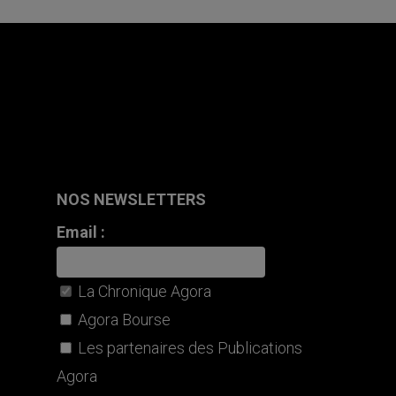
NOS NEWSLETTERS
Email :
La Chronique Agora
Agora Bourse
Les partenaires des Publications
Agora