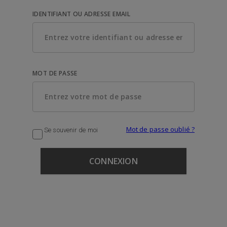
IDENTIFIANT OU ADRESSE EMAIL
MOT DE PASSE
Mot de passe oublié ?
Se souvenir de moi