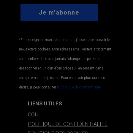
*En renseignant mon adresse email, j'accepte de recevoir les
newsletters cochées. Mon adresse email restera strictement
confidentielle et ne sera jamais échangée. Je peux me
désabonner en un clin d'œil grâce au lien présent dans
chaque email que je reçois. Pour en savoir plus sur mes
droits, je peux consulter
la politique de confidentialité.
.
LIENS UTILES
CGU
POLITIQUE DE CONFIDENTIALITÉ