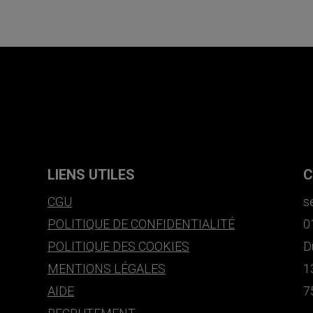
LIENS UTILES
C
CGU
s
POLITIQUE DE CONFIDENTIALITÉ
0
POLITIQUE DES COOKIES
D
MENTIONS LÉGALES
1
AIDE
7