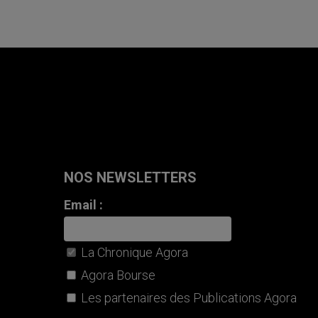
NOS NEWSLETTERS
Email :
La Chronique Agora
Agora Bourse
Les partenaires des Publications Agora