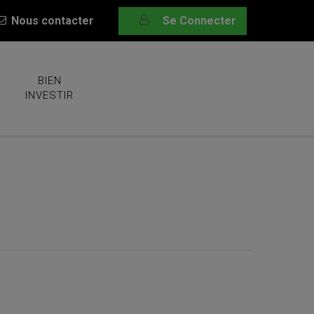
Nous contacter
Se Connecter
BIEN
INVESTIR