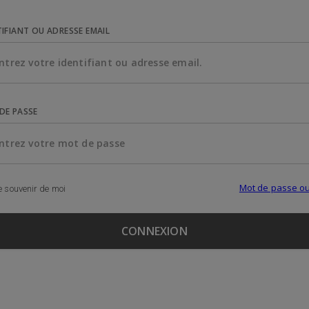
TIFIANT OU ADRESSE EMAIL
DE PASSE
Mot de passe ou
 souvenir de moi