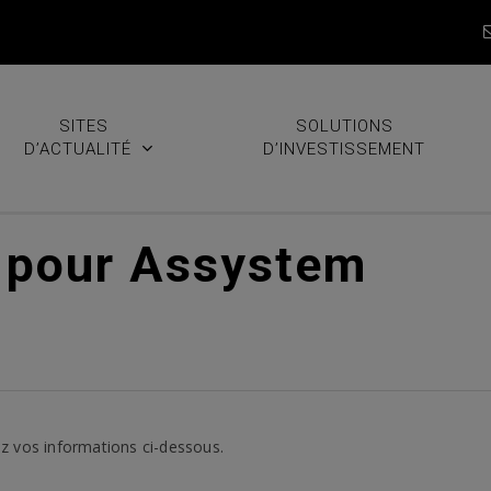
SITES
SOLUTIONS
D’ACTUALITÉ
D’INVESTISSEMENT
 pour Assystem
z vos informations ci-dessous.