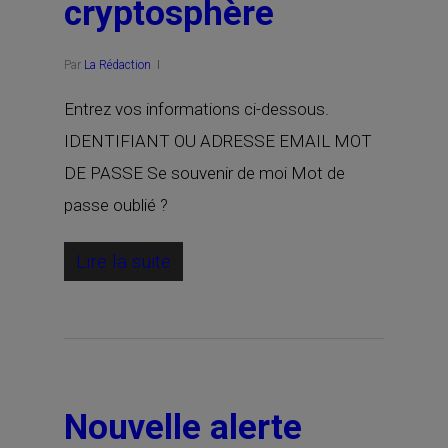
cryptosphère
Par
La Rédaction
Entrez vos informations ci-dessous.
IDENTIFIANT OU ADRESSE EMAIL MOT
DE PASSE Se souvenir de moi Mot de
passe oublié ?
Lire la suite
Nouvelle alerte