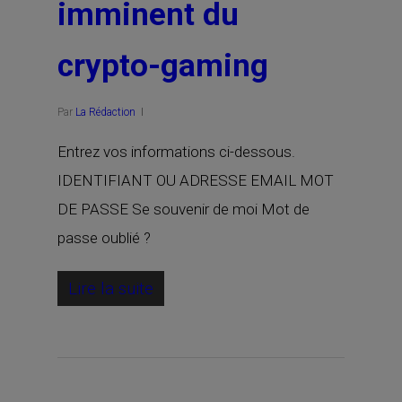
imminent du
crypto-gaming
Par
La Rédaction
Entrez vos informations ci-dessous.
IDENTIFIANT OU ADRESSE EMAIL MOT
DE PASSE Se souvenir de moi Mot de
passe oublié ?
Lire la suite