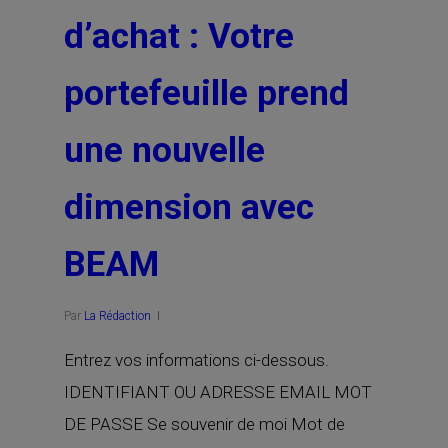
d’achat : Votre
portefeuille prend
une nouvelle
dimension avec
BEAM
Par
La Rédaction
Entrez vos informations ci-dessous.
IDENTIFIANT OU ADRESSE EMAIL MOT
DE PASSE Se souvenir de moi Mot de