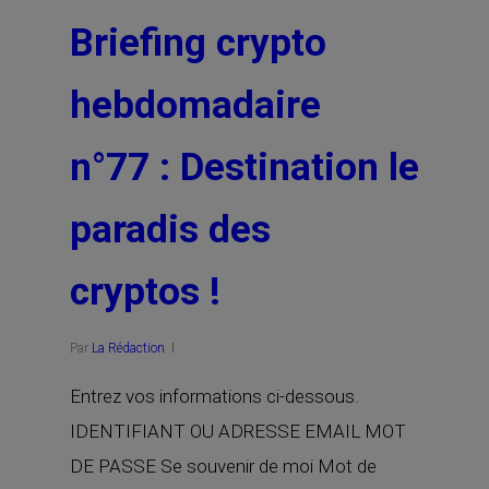
Briefing crypto
hebdomadaire
n°77 : Destination le
paradis des
cryptos !
Par
La Rédaction
Entrez vos informations ci-dessous.
IDENTIFIANT OU ADRESSE EMAIL MOT
DE PASSE Se souvenir de moi Mot de