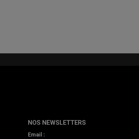
Lire la suite
NOS NEWSLETTERS
Email :