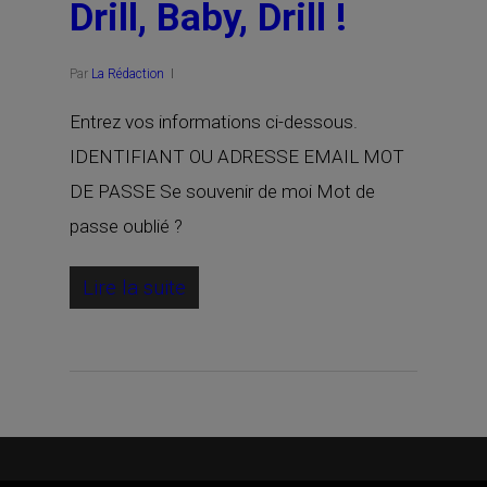
Drill, Baby, Drill !
Par
La Rédaction
Entrez vos informations ci-dessous.
IDENTIFIANT OU ADRESSE EMAIL MOT
DE PASSE Se souvenir de moi Mot de
passe oublié ?
Lire la suite