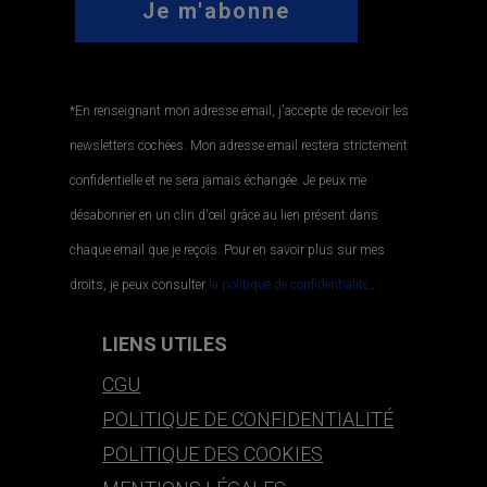
*En renseignant mon adresse email, j'accepte de recevoir les
newsletters cochées. Mon adresse email restera strictement
confidentielle et ne sera jamais échangée. Je peux me
désabonner en un clin d'œil grâce au lien présent dans
chaque email que je reçois. Pour en savoir plus sur mes
droits, je peux consulter
la politique de confidentialité.
.
LIENS UTILES
CGU
POLITIQUE DE CONFIDENTIALITÉ
POLITIQUE DES COOKIES