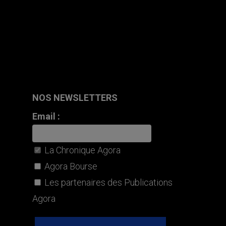
NOS NEWSLETTERS
Email :
La Chronique Agora
Agora Bourse
Les partenaires des Publications
Agora