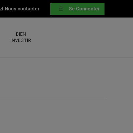
Nous contacter
Se Connecter
BIEN
INVESTIR