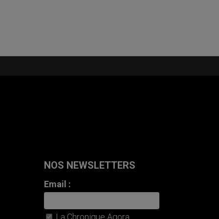
NOS NEWSLETTERS
Email :
La Chronique Agora