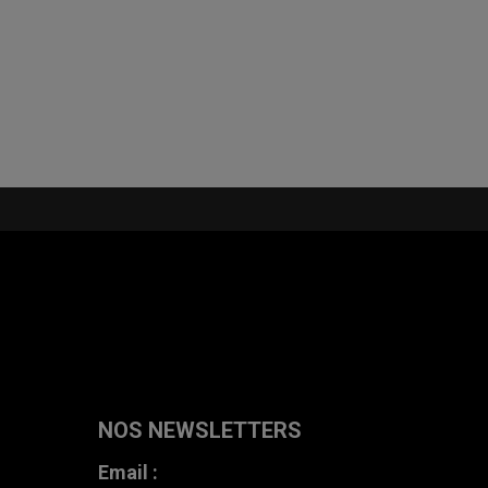
Lire la suite
NOS NEWSLETTERS
Email :